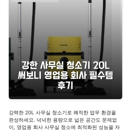
강력한 20L 사무실 청소기로 쾌적한 업무 환경을
완성하세요. 넉넉한 용량으로 넓은 공간도 문제없
이, 영업용 회사 사무실 청소에 최적화된 성능을 자