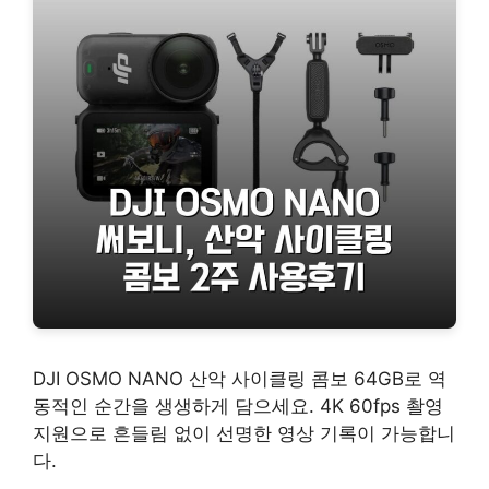
DJI OSMO NANO 산악 사이클링 콤보 64GB로 역
동적인 순간을 생생하게 담으세요. 4K 60fps 촬영
지원으로 흔들림 없이 선명한 영상 기록이 가능합니
다.