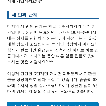
하게 기입하세요!
🙂
세 번째 단계
마지막 세 번째 단계는 환급금 수령까지의 대기 기
간입니다. 신청이 완료되면 국민건강보험공단에서
내부 심사를 진행하게 되는데, 이 과정에는 약 2~3
개월 정도가 소요됩니다. 하지만 걱정하지 마세요!
심사가 완료되면 환급금이 신청하신 계좌로 바로 입
금되니까요. 기다리는 동안 다른 알뜰 팁들도 찾아
보시는 것은 어떨까요? ^^
이렇게 간단한 3단계만 거치면 여러분께서도 환급
금을 성공적으로 받아 보실 수 있습니다! 꼼꼼히 따
라해 주셔서 정말 감사드립니다. 더 궁금한 점이 있
다면 언제든지 문의 주세요~! 도와드리겠습니다:)