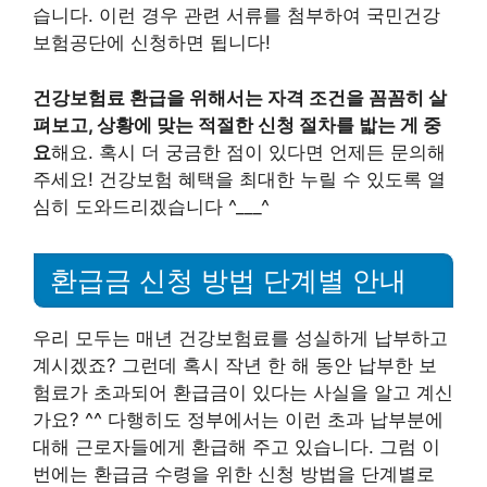
습니다. 이런 경우 관련 서류를 첨부하여 국민건강
보험공단에 신청하면 됩니다!
건강보험료 환급을 위해서는 자격 조건을 꼼꼼히 살
펴보고, 상황에 맞는 적절한 신청 절차를 밟는 게 중
요
해요. 혹시 더 궁금한 점이 있다면 언제든 문의해
주세요! 건강보험 혜택을 최대한 누릴 수 있도록 열
심히 도와드리겠습니다 ^___^
환급금 신청 방법 단계별 안내
우리 모두는 매년 건강보험료를 성실하게 납부하고
계시겠죠? 그런데 혹시 작년 한 해 동안 납부한 보
험료가 초과되어 환급금이 있다는 사실을 알고 계신
가요? ^^ 다행히도 정부에서는 이런 초과 납부분에
대해 근로자들에게 환급해 주고 있습니다. 그럼 이
번에는 환급금 수령을 위한 신청 방법을 단계별로