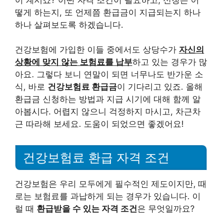
떻게 하는지, 또 언제쯤 환급금이 지급되는지 하나
하나 살펴보도록 하겠습니다.
건강보험에 가입한 이들 중에서도 상당수가
자신의
상황에 맞지 않는 보험료를 납부
하고 있는 경우가 많
아요. 그렇다 보니 연말이 되면 너무나도 반가운 소
식, 바로
건강보험료 환급금
이 기다리고 있죠. 올해
환급금 신청하는 방법과 지급 시기에 대해 함께 알
아봅시다. 어렵지 않으니 걱정하지 마시고, 차근차
근 따라해 보세요. 도움이 되었으면 좋겠어요!
건강보험료 환급 자격 조건
건강보험은 우리 모두에게 필수적인 제도이지만, 때
로는 보험료를 과납하게 되는 경우가 있습니다. 이
럴 때
환급받을 수 있는 자격 조건
은 무엇일까요?