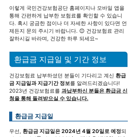
이렇게 국민건강보험공단 홈페이지나 모바일 앱을
통해 간편하게 납부한 보험료를 확인할 수 있습니
다. 혹시 궁금한 점이나 더 자세한 사항이 있다면 언
제든지 문의 주시기 바랍니다. 😊 건강보험료 관리
잘하시길 바라며, 건강한 하루 되세요~
환급금 지급일 및 기간 정보
건강보험료 납부하셨던 분들이 기다리고 계신
환급
금 지급일과 지급기간 정보
를 알려드리겠습니다!
2023년 건강보험료를
과납부하신 분들은 환급금 신
청을 통해 돌려받으실 수 있습니다.
환급금 지급일
우선,
환급금 지급일은 2024년 4월 20일로 예정
되