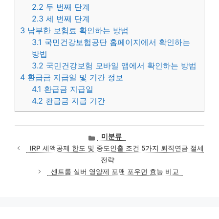
2.2
두 번째 단계
2.3
세 번째 단계
3
납부한 보험료 확인하는 방법
3.1
국민건강보험공단 홈페이지에서 확인하는
방법
3.2
국민건강보험 모바일 앱에서 확인하는 방법
4
환급금 지급일 및 기간 정보
4.1
환급금 지급일
4.2
환급금 지급 기간
카
미분류
테
IRP 세액공제 한도 및 중도인출 조건 5가지 퇴직연금 절세
고
전략
리
센트룸 실버 영양제 포맨 포우먼 효능 비교