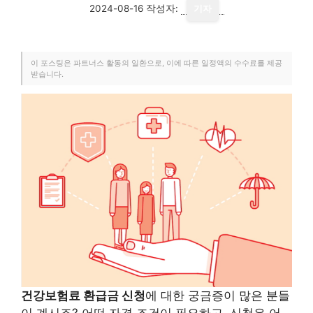
2024-08-16
작성자:
기자
이 포스팅은 파트너스 활동의 일환으로, 이에 따른 일정액의 수수료를 제공
받습니다.
건강보험료 환급금 신청
에 대한 궁금증이 많은 분들
이 계시죠? 어떤 자격 조건이 필요하고, 신청은 어