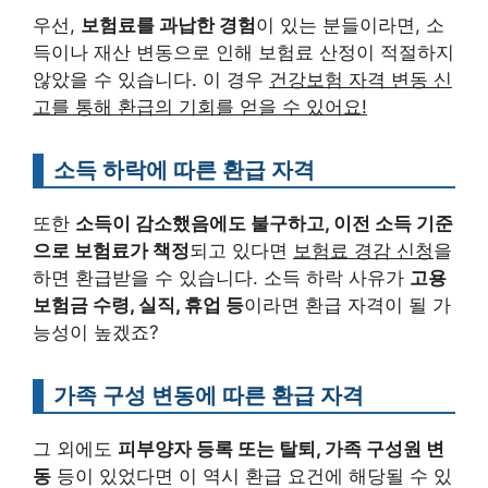
우선,
보험료를 과납한 경험
이 있는 분들이라면, 소
득이나 재산 변동으로 인해 보험료 산정이 적절하지
않았을 수 있습니다. 이 경우
건강보험 자격 변동 신
고를 통해 환급의 기회를 얻을 수 있어요!
소득 하락에 따른 환급 자격
또한
소득이 감소했음에도 불구하고, 이전 소득 기준
으로 보험료가 책정
되고 있다면
보험료 경감 신청
을
하면 환급받을 수 있습니다. 소득 하락 사유가
고용
보험금 수령, 실직, 휴업 등
이라면 환급 자격이 될 가
능성이 높겠죠?
가족 구성 변동에 따른 환급 자격
그 외에도
피부양자 등록 또는 탈퇴, 가족 구성원 변
동
등이 있었다면 이 역시 환급 요건에 해당될 수 있