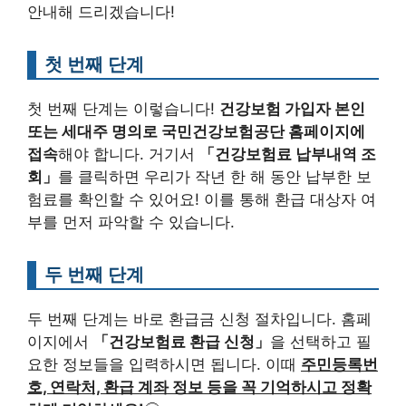
안내해 드리겠습니다!
첫 번째 단계
첫 번째 단계는 이렇습니다!
건강보험 가입자 본인
또는 세대주 명의로 국민건강보험공단 홈페이지에
접속
해야 합니다. 거기서
「건강보험료 납부내역 조
회」
를 클릭하면 우리가 작년 한 해 동안 납부한 보
험료를 확인할 수 있어요! 이를 통해 환급 대상자 여
부를 먼저 파악할 수 있습니다.
두 번째 단계
두 번째 단계는 바로 환급금 신청 절차입니다. 홈페
이지에서
「건강보험료 환급 신청」
을 선택하고 필
요한 정보들을 입력하시면 됩니다. 이때
주민등록번
호, 연락처, 환급 계좌 정보 등을 꼭 기억하시고 정확