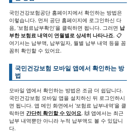
국민건강보험공단 홈페이지에서 확인하는 방법은
이렇습니다. 먼저 공단 홈페이지에 로그인하신 다
음, ‘보험료납부확인’을 클릭하면 됩니다. 그러면
납
부한 보험료 내역이 연월별로 상세히 나타나죠
. 📋
여기서는 납부액, 납부일자, 월별 납부 내역 등을 꼼
꼼히 확인할 수 있어요.
국민건강보험 모바일 앱에서 확인하는 방
법
모바일 앱에서 확인하는 방법은 조금 더 쉽답니다.
국민건강보험 모바일 앱을 설치하신 뒤 로그인하시
면 됩니다. 앱 메인 화면에서 ‘보험료 납부내역’을 클
릭하면
간단히 확인할 수 있어요
. 🙌 앱에서는 최근
납부 내역뿐만 아니라 누적 납부액도 볼 수 있답니
다.