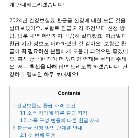
게 안내해드리겠습니다!
2024년 건강보험료 환급금 신청에 대한 모든 것을
살펴보셨어요. 보험료 환급 자격 조건부터 신청 방
법, 납부 내역 확인까지 꼼꼼히 살펴봤죠. 지급일과
환급 기간 정보도 이해하셨던 것 같아요. 보험료 환
급이
꼭 필요하신
분들에게 도움이 되었으면 좋겠네
요. 혹시 궁금한 점이 더 있다면 언제든 문의해주세
요. 저는
최선을 다해
답변 드리도록 하겠습니다. 건
강하고 행복한 하루 보내세요!
Contents
1
건강보험료 환급 자격 조건
1.1
소득 하락에 따른 환급 자격
1.2
가족 구성 변동에 따른 환급 자격
2
환급금 신청 방법 단계별 안내
2.1
첫 번째 단계