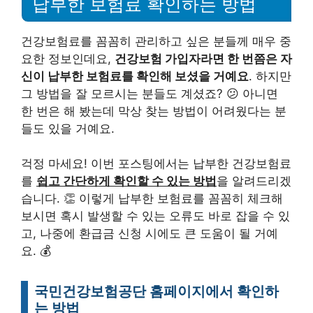
납부한 보험료 확인하는 방법
건강보험료를 꼼꼼히 관리하고 싶은 분들께 매우 중
요한 정보인데요,
건강보험 가입자라면 한 번쯤은 자
신이 납부한 보험료를 확인해 보셨을 거예요
. 하지만
그 방법을 잘 모르시는 분들도 계셨죠? 😕 아니면
한 번은 해 봤는데 막상 찾는 방법이 어려웠다는 분
들도 있을 거예요.
걱정 마세요! 이번 포스팅에서는 납부한 건강보험료
를
쉽고 간단하게 확인할 수 있는 방법
을 알려드리겠
습니다. 👏 이렇게 납부한 보험료를 꼼꼼히 체크해
보시면 혹시 발생할 수 있는 오류도 바로 잡을 수 있
고, 나중에 환급금 신청 시에도 큰 도움이 될 거예
요. 💰
국민건강보험공단 홈페이지에서 확인하
는 방법