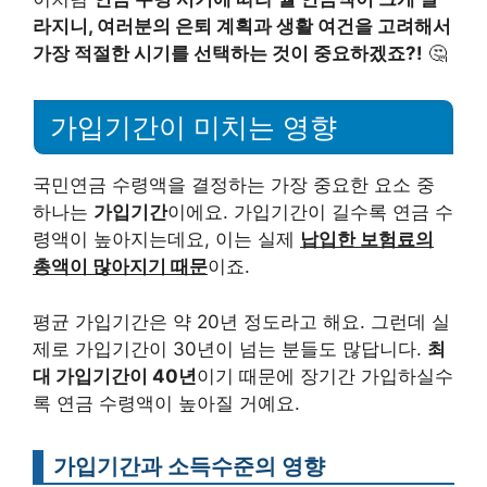
라지니, 여러분의 은퇴 계획과 생활 여건을 고려해서
가장 적절한 시기를 선택하는 것이 중요하겠죠?!
🤔
가입기간이 미치는 영향
국민연금 수령액을 결정하는 가장 중요한 요소 중
하나는
가입기간
이에요. 가입기간이 길수록 연금 수
령액이 높아지는데요, 이는 실제
납입한 보험료의
총액이 많아지기 때문
이죠.
평균 가입기간은 약 20년 정도라고 해요. 그런데 실
제로 가입기간이 30년이 넘는 분들도 많답니다.
최
대 가입기간이 40년
이기 때문에 장기간 가입하실수
록 연금 수령액이 높아질 거예요.
가입기간과 소득수준의 영향