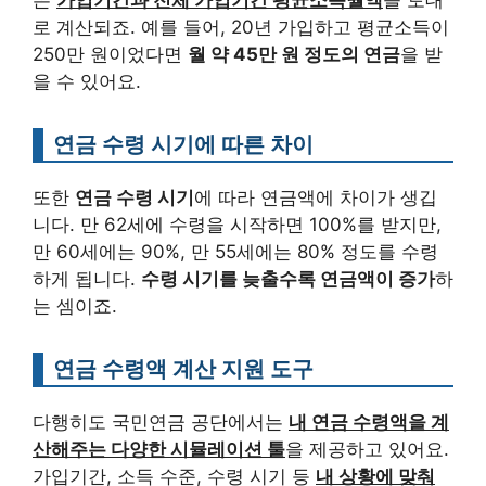
로 계산되죠. 예를 들어, 20년 가입하고 평균소득이
250만 원이었다면
월 약 45만 원 정도의 연금
을 받
을 수 있어요.
연금 수령 시기에 따른 차이
또한
연금 수령 시기
에 따라 연금액에 차이가 생깁
니다. 만 62세에 수령을 시작하면 100%를 받지만,
만 60세에는 90%, 만 55세에는 80% 정도를 수령
하게 됩니다.
수령 시기를 늦출수록 연금액이 증가
하
는 셈이죠.
연금 수령액 계산 지원 도구
다행히도 국민연금 공단에서는
내 연금 수령액을 계
산해주는 다양한 시뮬레이션 툴
을 제공하고 있어요.
가입기간, 소득 수준, 수령 시기 등
내 상황에 맞춰