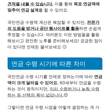
견적을 내볼 수 있습니다.
이를 통해
목표 연금액에
맞추어 연금 설계
를 할 수 있어요.
국민연금 수령액 계산은 복잡할 수 있지만,
전문가
의 도움을 받거나 공단 웹사이트를 활용
하면 손쉽게
추정할 수 있습니다. 여러분도 이런 방법들을 활용
해보시고 편안한 노후를 준비해보세요! 궁금한 점이
더 있다면 언제든 물어보세요 🙂
연금 수령 시기에 따른 차이
국민연금 수령 시기를 언제로 정하는가에 따라
연금
액이 크게 달라질 수 있어요.
60세부터 연금을 수령
하는 것이 원칙이지만,
미리 수령하거나 늦춰 수령
하는 등 선택의 폭이 넓답니다.
😊
그렇다면 연금 수령 시점을 어떻게 결정하는 게 가