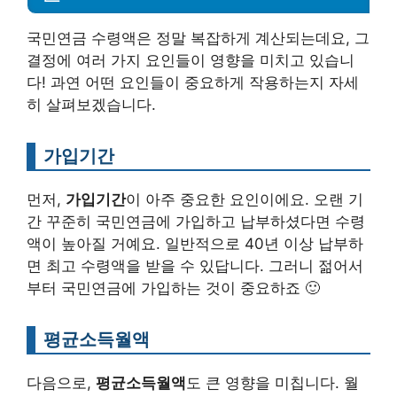
국민연금 수령액은 정말 복잡하게 계산되는데요, 그
결정에 여러 가지 요인들이 영향을 미치고 있습니
다! 과연 어떤 요인들이 중요하게 작용하는지 자세
히 살펴보겠습니다.
가입기간
먼저,
가입기간
이 아주 중요한 요인이에요. 오랜 기
간 꾸준히 국민연금에 가입하고 납부하셨다면 수령
액이 높아질 거예요. 일반적으로 40년 이상 납부하
면 최고 수령액을 받을 수 있답니다. 그러니 젊어서
부터 국민연금에 가입하는 것이 중요하죠 🙂
평균소득월액
다음으로,
평균소득월액
도 큰 영향을 미칩니다. 월