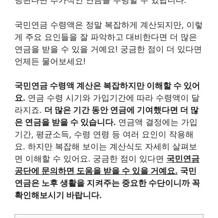
당된다면 추가적인 연금을 수령할 수 있답니다.
국민연금 수령액은 정말 복잡하게 계산되지만, 이렇
게 주요 요인들을 잘 파악하고 대비한다면 더 많은
연금을 받을 수 있을 거예요! 궁금한 점이 더 있다면
언제든 물어보세요!
국민연금 수령액 계산은 복잡하지만 이해할 수 있어
요.
연금 수령 시기와 가입기간에 따라 수령액이 달
라지죠.
더 많은 기간 동안 연금에 기여했다면 더 많
은 연금을 받을 수 있습니다.
연금액 결정에는 가입
기간, 평균소득, 수령 연령 등 여러 요인이 작용해
요. 하지만 복잡해 보이는 계산식도 자세히 살펴보
면 이해할 수 있어요. 궁금한 점이 있다면
국민연금
공단에 문의하면 도움을 받을 수 있을 거예요.
국민
연금은 노후 생활을 지켜주는 중요한 수단이니까 꼭
확인해보시기 바랍니다.