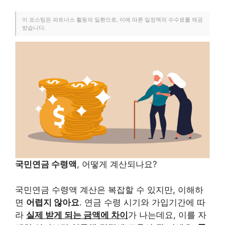
이 포스팅은 파트너스 활동의 일환으로, 이에 따른 일정액의 수수료를 제공
받습니다.
국민연금 수령액
, 어떻게 계산되나요?
국민연금 수령액 계산은 복잡할 수 있지만, 이해하
면
어렵지 않아요
. 연금 수령 시기와 가입기간에 따
라
실제 받게 되는 금액에 차이
가 나는데요, 이를 자