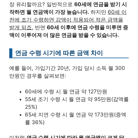
장 유리할까요? 일반적으로
60세에 연금을 받기 시
작하면 월 연금액이 가장 높습니다.
하지만
60세 이
전에 조기 수령하면 감액이 적용되어 적은 금액을
받게 되죠.
반면
60세 이후에 연금 수령을 미루면 증
액이 이루어져 더 많은 연금을 받을 수 있습니다.
연금 수령 시기에 따른 금액 차이
예를 들어, 가입기간 20년, 가입 당시 소득 월 300
만원인 경우를 살펴보면:
60세에 수령 시 월 연금 약 127만원
55세 조기 수령 시 월 연금 약 95만원(감액률
25%)
65세 지연 수령 시 월 연금 약 173만원(증액
률 36%)
이처럼
연금 수령 시기에 따라 월 연금액이 크게 달