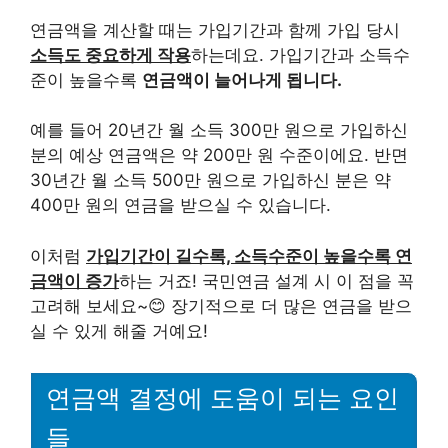
연금액을 계산할 때는 가입기간과 함께 가입 당시
소득도 중요하게 작용
하는데요. 가입기간과 소득수
준이 높을수록
연금액이 늘어나게 됩니다.
예를 들어 20년간 월 소득 300만 원으로 가입하신
분의 예상 연금액은 약 200만 원 수준이에요. 반면
30년간 월 소득 500만 원으로 가입하신 분은 약
400만 원의 연금을 받으실 수 있습니다.
이처럼
가입기간이 길수록, 소득수준이 높을수록 연
금액이 증가
하는 거죠! 국민연금 설계 시 이 점을 꼭
고려해 보세요~😊 장기적으로 더 많은 연금을 받으
실 수 있게 해줄 거예요!
연금액 결정에 도움이 되는 요인
들