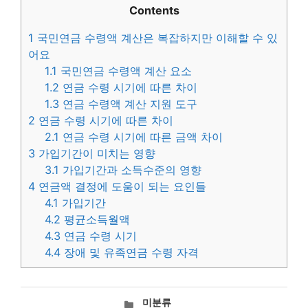
Contents
1
국민연금 수령액 계산은 복잡하지만 이해할 수 있
어요
1.1
국민연금 수령액 계산 요소
1.2
연금 수령 시기에 따른 차이
1.3
연금 수령액 계산 지원 도구
2
연금 수령 시기에 따른 차이
2.1
연금 수령 시기에 따른 금액 차이
3
가입기간이 미치는 영향
3.1
가입기간과 소득수준의 영향
4
연금액 결정에 도움이 되는 요인들
4.1
가입기간
4.2
평균소득월액
4.3
연금 수령 시기
4.4
장애 및 유족연금 수령 자격
카
미분류