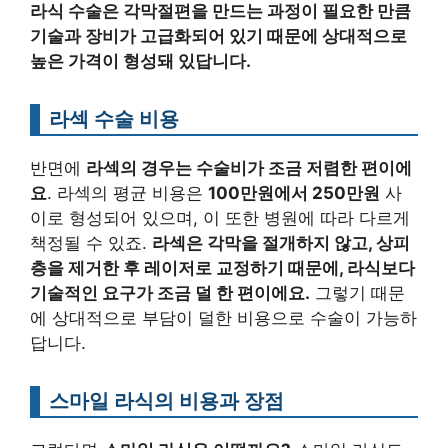
라식 수술은 각막절편을 만드는 과정이 필요한 만큼
기술과 장비가 고급화되어 있기 때문에 상대적으로
높은 가격이 형성돼 있답니다.
라섹 수술 비용
반면에
라섹의 경우는 수술비가 조금 저렴한 편이에
요
. 라섹의 평균 비용은
100만원에서 250만원
사
이로 형성되어 있으며, 이 또한 병원에 따라 다르게
책정될 수 있죠.
라섹은 각막을 절개하지 않고, 상피
층을 제거한 후 레이저로 교정하기 때문에, 라식보다
기술적인 요구가 조금 덜 한 편이에요.
그렇기 때문
에 상대적으로 부담이 덜한 비용으로 수술이 가능하
답니다.
스마일 라식의 비용과 장점