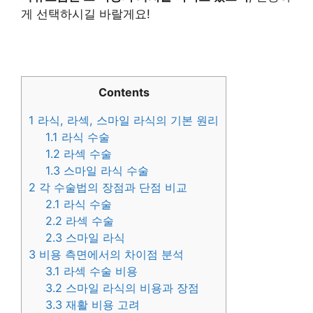
게 선택하시길 바랄게요!
Contents
1
라식, 라섹, 스마일 라식의 기본 원리
1.1
라식 수술
1.2
라섹 수술
1.3
스마일 라식 수술
2
각 수술법의 장점과 단점 비교
2.1
라식 수술
2.2
라섹 수술
2.3
스마일 라식
3
비용 측면에서의 차이점 분석
3.1
라섹 수술 비용
3.2
스마일 라식의 비용과 장점
3.3
재활 비용 고려