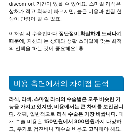
discomfort 기간이 있을 수 있어요. 스마일 라식은
상처가 적고 회복이 빠르지만, 높은 비용과 번짐 현
상이 단점이 될 수 있죠.
이처럼 각 수술법마다
장단점이 확실하게 드러나기
때문에
, 자신의 눈 상태와 생활 스타일에 맞는 최적
의 선택을 하는 것이 중요해요! 😄
비용 측면에서의 차이점 분석
라식, 라섹, 스마일 라식의 수술법은 모두 비슷한 기
능을 가지고 있지만,
비용에서는 큰 차이를 보인답니
다
.
첫째, 일반적으로
라식 수술은 가장 비쌉니다
. 대
개 수술 비용은
150만원에서 300만원
까지 다양하
고, 추가로 검진비나 재수술 비용도 고려해야 해요.