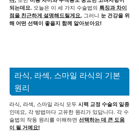
되는데요.
오늘은 이 세 가지 수술법의
특징과 차이
점을 친근하게 설명해드릴게요.
그러니
눈 건강을 위
해 어떤 선택이 좋을지 함께 알아보아요!
라식, 라섹, 스마일 라식의 기본
원리
라식, 라섹, 스마일 라식 모두
시력 교정 수술의 일종
인데요, 각 방법마다 고유한 원리가 있답니다. 각 수
술법의 작동 원리를 이해하면
선택하는 데 큰 도움
이 될 거예요!