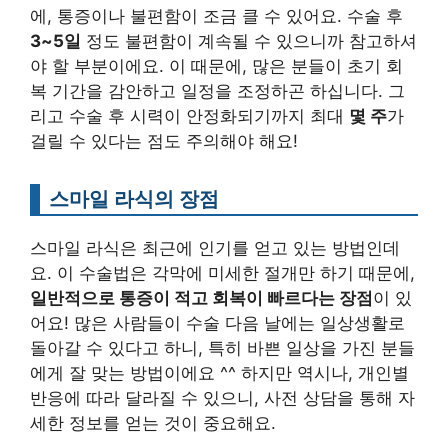
에, 통증이나 불편함이 조금 클 수 있어요. 수술 후
3~5일
정도 불편함이 계속될 수 있으니까 참고하셔
야 할 부분이에요. 이 때문에, 많은 분들이 초기 회
복 기간을 감안하고 일정을 조정하곤 하십니다. 그
리고 수술 후 시력이 안정화되기까지 최대
몇 주
가
걸릴 수 있다는 점도 주의해야 해요!
스마일 라식의 장점
스마일 라식은 최근에 인기를 얻고 있는 방법인데
요. 이 수술법은 각막에 미세한 절개만 하기 때문에,
일반적으로 통증이 적고 회복이 빠르다는 장점
이 있
어요! 많은 사람들이 수술 다음 날에는 일상생활로
돌아갈 수 있다고 하니, 특히 바쁜 일상을 가진 분들
에게 잘 맞는 방법이에요 ^^ 하지만 역시나, 개인별
반응에 따라 달라질 수 있으니, 사전 상담을 통해 자
세한 정보를 얻는 것이 중요해요.