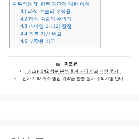
4
부작용 및 회복 기간에 대한 이해
4.1
라식 수술의 부작용
4.2
라섹 수술의 주의점
4.3
스마일 라식의 장점
4.4
회복 기간 비교
4.5
부작용 비교
카
미분류
테
키즈텐042 성분 분석 효과 가격 비교 개인 후기
고
신차 계약 취소 방법 위약금 환불 절차 주의사항 안내
리