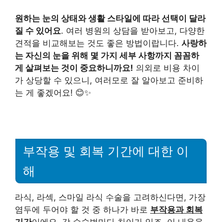
원하는 눈의 상태와 생활 스타일에 따라 선택이 달라
질 수 있어요
. 여러 병원의 상담을 받아보고, 다양한
견적을 비교해보는 것도 좋은 방법이랍니다.
사랑하
는 자신의 눈을 위해 몇 가지 세부 사항까지 꼼꼼하
게 살펴보는 것이 중요하니까요!
의외로 비용 차이
가 상당할 수 있으니, 여러모로 잘 알아보고 준비하
는 게 좋겠어요! 😊✨
부작용 및 회복 기간에 대한 이
해
라식, 라섹, 스마일 라식 수술을 고려하신다면, 가장
염두에 두어야 할 것 중 하나가 바로
부작용과 회복