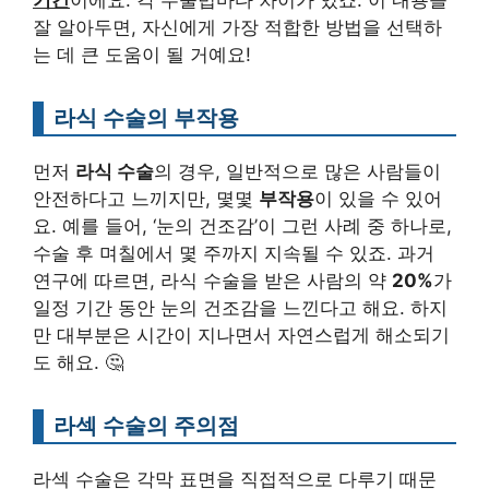
기간
이에요. 각 수술법마다 차이가 있죠. 이 내용을
잘 알아두면, 자신에게 가장 적합한 방법을 선택하
는 데 큰 도움이 될 거예요!
라식 수술의 부작용
먼저
라식 수술
의 경우, 일반적으로 많은 사람들이
안전하다고 느끼지만, 몇몇
부작용
이 있을 수 있어
요. 예를 들어, ‘눈의 건조감’이 그런 사례 중 하나로,
수술 후 며칠에서 몇 주까지 지속될 수 있죠. 과거
연구에 따르면, 라식 수술을 받은 사람의 약
20%
가
일정 기간 동안 눈의 건조감을 느낀다고 해요. 하지
만 대부분은 시간이 지나면서 자연스럽게 해소되기
도 해요. 🤔
라섹 수술의 주의점
라섹 수술은 각막 표면을 직접적으로 다루기 때문