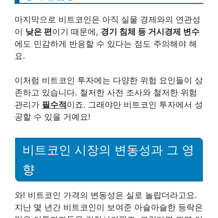
마지막으로 비트코인은 아직 실물 경제와의 연관성
이
낮은 편
이기 때문에,
경기 침체 등 거시경제 변수
에도 민감하게 반응할 수 있다는 점도 주의해야 해
요.
이처럼 비트코인 투자에는 다양한 위험 요인들이 상
존하고 있습니다. 철저한 사전 조사와 철저한 위험
관리가
필수적
이죠. 그래야만 비트코인 투자에서 성
공할 수 있을 거예요!
비트코인 시장의 변동성과 그 영
향
와! 비트코인 가격의 변동성은 실로 놀랍더라고요.
지난 몇 년간 비트코인이 보여준 아슬아슬한 등락은