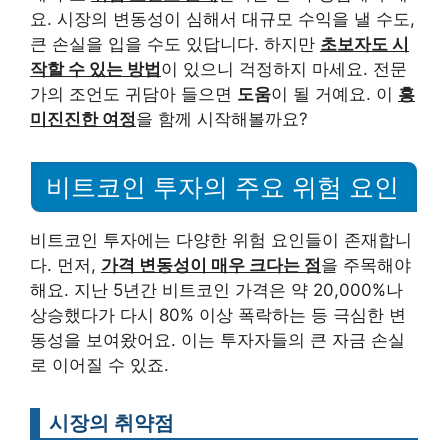
요. 시장의 변동성이 심해서 대규모 수익을 낼 수도,
큰 손실을 입을 수도 있답니다. 하지만
초보자도 시
작할 수 있는 방법
이 있으니 걱정하지 마세요. 전문
가의 조언도 귀담아 들으면
도움
이 될 거예요. 이
흥
미진진한 여정
을 함께 시작해볼까요?
비트코인 투자의 주요 위험 요인
비트코인 투자에는 다양한 위험 요인들이 존재합니
다. 먼저,
가격 변동성이 매우 크다는 점
을 주목해야
해요. 지난 5년간 비트코인 가격은 약 20,000%나
상승했다가 다시 80% 이상 폭락하는 등 극심한 변
동성을 보여왔어요. 이는 투자자들의 큰 자금 손실
로 이어질 수 있죠.
시장의 취약점