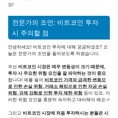
요!
전문가의 조언: 비트코인 투자
시 주의할 점
안녕하세요! 비트코인 투자에 대해 궁금하셨죠? 오
늘은 전문가의 조언을 들어보도록 하겠습니다.
우선
비트코인 시장은 매우 변동성이 크기 때문에,
투자 시 주요한 위험 요인을 잘 파악하는 것이 중요
합니다! 예를 들어
비트코인 가격의 급격한 변동으
로 인한 손실 위험, 거래소 해킹으로 인한 자금 손실
위험, 규제 강화로 인한 투자 제한 위험
등이 있죠. 이
러한 위험 요인을 충분히 숙지하고 대비해야 해요~!
그리고
비트코인 시장에 처음 투자하시는 분들은 시