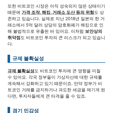
또한 비트코인 시장은 아직 성숙되지 않은 상태이기
때문에
가격 조작, 해킹, 거래소 도산 등의 위험
도 상
존하고 있습니다. 실제로 지난 2018년 일본의 한 거
래소에서 5억 달러 상당의 암호화폐가 해킹으로 인
해 불법적으로 유출된 바 있어요. 이처럼
보안상의
취약점
도 비트코인 투자의 큰 리스크가 되고 있습니
다.
규제 불확실성
규제 불확실성
도 비트코인 투자에 큰 영향을 미칠
수 있어요. 각국 정부들이 가상자산에 대한 규제를
계속해서 강화하고 있기 때문이죠. 만약 정부가 비
트코인 거래를 금지하거나 과도한 세금을 매기게 된
다면, 투자자들에게 큰 타격을 줄 수 있죠.
경기 민감성