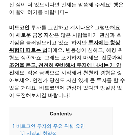
신 점이 더 있으시다면 언제든 말씀해 주세요! 행운
이 함께 하기를 바랍니다~
비트코인
투자를 고민하고 계시나요? 그럴만해요.
이
새로운 금융 자산
은 많은 사람들에게 관심과 호
기심을 불러일으키고 있죠. 하지만
투자에는 항상
위험이 따르는 법
이에요. 변동성이 심하고, 해킹 위
험도 상존하죠. 그래도 포기하지 마세요.
전문가의
조언을 듣고, 천천히 준비해서 투자에 나서는 게 안
전
해요. 작은 금액으로 시작해서 천천히 경험을 쌓
아보세요. 언젠가 당신도 자신 있게 큰 투자를 할 수
있을 거예요. 비트코인에 관심이 있다면 망설임 없
이 도전해보시길 바랍니다!
Contents
1
비트코인 투자의 주요 위험 요인
1.1
시장의 취약점