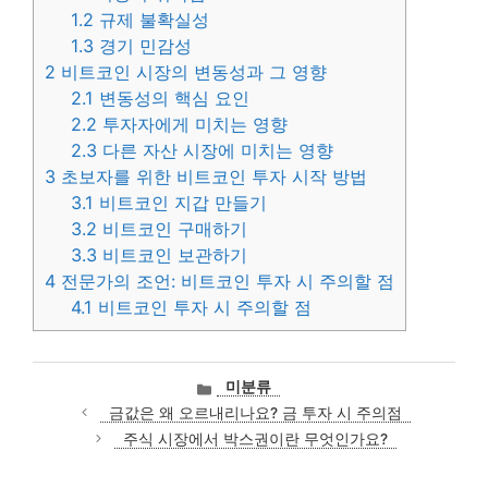
1.2
규제 불확실성
1.3
경기 민감성
2
비트코인 시장의 변동성과 그 영향
2.1
변동성의 핵심 요인
2.2
투자자에게 미치는 영향
2.3
다른 자산 시장에 미치는 영향
3
초보자를 위한 비트코인 투자 시작 방법
3.1
비트코인 지갑 만들기
3.2
비트코인 구매하기
3.3
비트코인 보관하기
4
전문가의 조언: 비트코인 투자 시 주의할 점
4.1
비트코인 투자 시 주의할 점
카
미분류
테
금값은 왜 오르내리나요? 금 투자 시 주의점
고
주식 시장에서 박스권이란 무엇인가요?
리