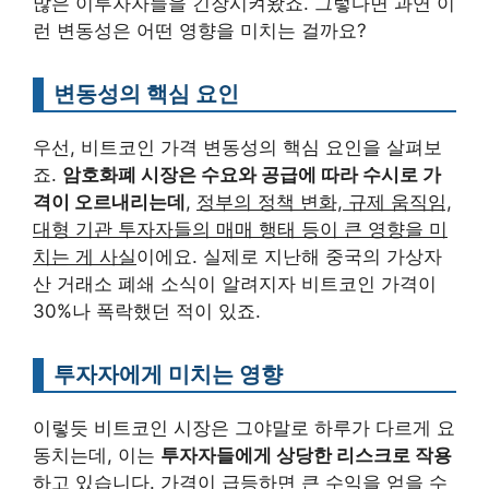
많은 이투자자들을 긴장시켜왔죠. 그렇다면 과연 이
런 변동성은 어떤 영향을 미치는 걸까요?
변동성의 핵심 요인
우선, 비트코인 가격 변동성의 핵심 요인을 살펴보
죠.
암호화폐 시장은 수요와 공급에 따라 수시로 가
격이 오르내리는데
,
정부의 정책 변화, 규제 움직임,
대형 기관 투자자들의 매매 행태 등이 큰 영향을 미
치는 게 사실
이에요. 실제로 지난해 중국의 가상자
산 거래소 폐쇄 소식이 알려지자 비트코인 가격이
30%나 폭락했던 적이 있죠.
투자자에게 미치는 영향
이렇듯 비트코인 시장은 그야말로 하루가 다르게 요
동치는데, 이는
투자자들에게 상당한 리스크로 작용
하고 있습니다.
가격이 급등하면 큰 수익을 얻을 수