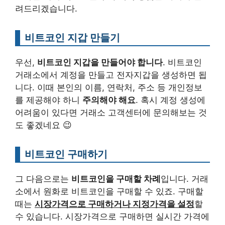
려드리겠습니다.
비트코인 지갑 만들기
우선,
비트코인 지갑을 만들어야 합니다
. 비트코인
거래소에서 계정을 만들고 전자지갑을 생성하면 됩
니다. 이때 본인의 이름, 연락처, 주소 등 개인정보
를 제공해야 하니
주의해야 해요
. 혹시 계정 생성에
어려움이 있다면 거래소 고객센터에 문의해보는 것
도 좋겠네요 😉
비트코인 구매하기
그 다음으로는
비트코인을 구매할 차례
입니다. 거래
소에서 원화로 비트코인을 구매할 수 있죠. 구매할
때는
시장가격으로 구매하거나 지정가격을 설정
할
수 있습니다. 시장가격으로 구매하면 실시간 가격에