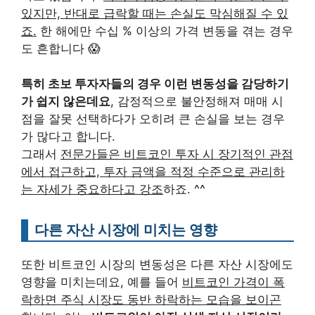
있지만, 반대로 급락할 때는 손실도 막심해질 수 있
죠.
한 해에만 수십 % 이상의 가격 변동을 겪는 경우
도 흔합니다 😱
특히 초보 투자자들의 경우 이런 변동성을 감당하기
가 쉽지 않은데요
, 감정적으로 불안정해져 매매 시
점을 잘못 선택하다가 오히려 큰 손실을 보는 경우
가 많다고 합니다.
그래서
전문가들은 비트코인 투자 시 장기적인 관점
에서 접근하고, 투자 금액을 적정 수준으로 관리하
는 자세가 중요하다고 강조
하죠. ^^
다른 자산 시장에 미치는 영향
또한 비트코인 시장의 변동성은 다른 자산 시장에도
영향을 미치는데요, 예를 들어
비트코인 가격이 폭
락하면 주식 시장도 동반 하락하는 모습을 보이곤