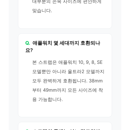
대부분의 손목 사이즈에 편안하게
맞습니다.
Q.
애플워치 몇 세대까지 호환되나
요?
본 스트랩은 애플워치 10, 9, 8, SE
모델뿐만 아니라 울트라2 모델까지
모두 완벽하게 호환됩니다. 38mm
부터 49mm까지 모든 사이즈에 착
용 가능합니다.