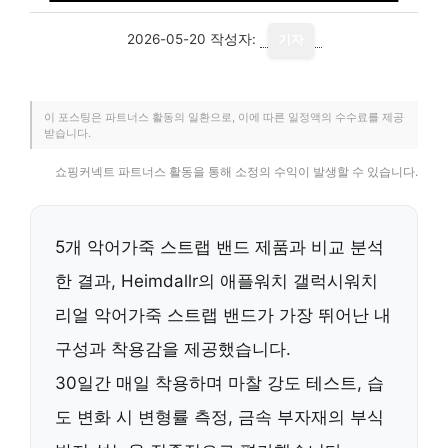
2026-05-20
작성자:
기자
이 포스팅은 파트너스 활동의 일환으로, 이에 따른 일정액의 수수료를 제공
받습니다.
쇼핑커넥트 파트너스 활동을 통해 소정의 수익이 발생할 수 있습니다.
5개 악어가죽 스트랩 밴드 제품과 비교 분석
한 결과, Heimdallr의 애플워치 갤럭시워치
리얼 악어가죽 스트랩 밴드가
가장 뛰어난 내
구성과 착용감을 제공했습니다.
30일간 매일 착용하며
마찰 강도 테스트, 습
도 변화 시 변형률 측정, 금속 부자재의 부식