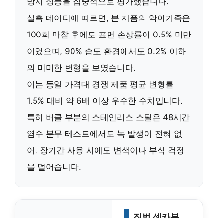
방지 성능을 집중적으로 평가했습니다.
실측 데이터에 따르면,
본 제품의 악어가죽은
100회 마찰 후에도 표면 손상률이 0.5% 미만
이었으며, 90% 습도 환경에서도 0.2% 이하
의 미미한 변형을 보였습니다.
이는 동일 가격대 경쟁 제품 평균 변형률
1.5% 대비
약 6배 이상 우수한 수치입니다.
특히
버클 부분의 스테인리스 스틸은 48시간
염수 분무 테스트에서도 녹 발생이 전혀 없
어,
장기간 사용 시에도 변색이나 부식 걱정
을 덜어줍니다.
짐벌 셀카봉