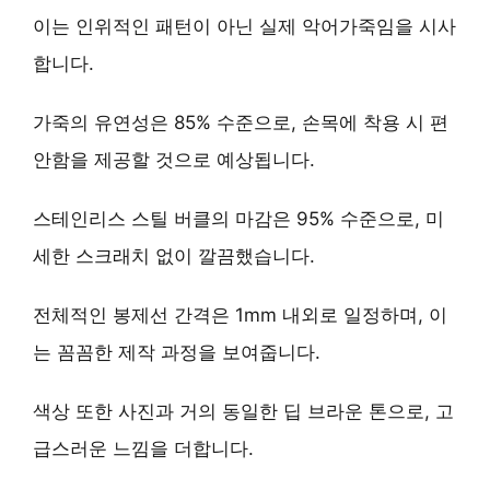
이는 인위적인 패턴이 아닌 실제 악어가죽임을 시사
합니다.
가죽의 유연성은 85% 수준으로, 손목에 착용 시 편
안함을 제공할 것으로 예상됩니다.
스테인리스 스틸 버클의 마감은 95% 수준으로, 미
세한 스크래치 없이 깔끔했습니다.
전체적인 봉제선 간격은 1mm 내외로 일정하며, 이
는 꼼꼼한 제작 과정을 보여줍니다.
색상 또한 사진과 거의 동일한 딥 브라운 톤으로, 고
급스러운 느낌을 더합니다.