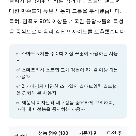
플워치 갤럭시워치 리얼 악어가죽 스트랩 밴드’에
대한 만족도가 높은 사용자 그룹을 분석했습니다.
특히,
만족도 90% 이상
을 기록한 응답자들의 특성
을 중심으로 다음과 같은 인사이트를 도출했습니다.
✅ 스마트워치를
주 5회 이상
꾸준히 사용하는 사용
자
✅ 스마트워치 스트랩 교체 경험이
6개월 이상
되는
사용자
✅
2개 이상의 다양한 스타일
의 스마트워치 스트랩
을 경험해 본 사용자
✅ 제품의
디자인과 내구성
을 중요하게 고려하며,
가격 대비 성능을 중시하는 사용자
성능 점수 (100
사용자 만
타인 추