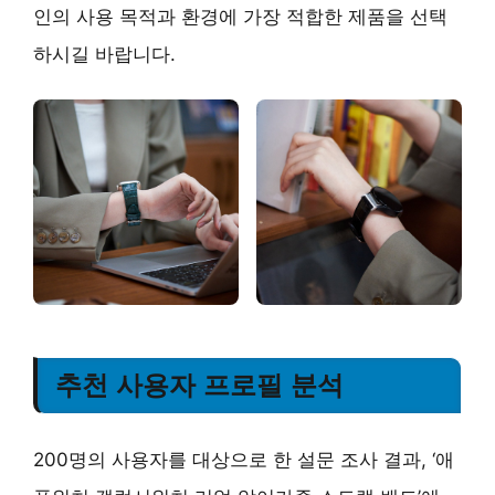
인의 사용 목적과 환경에 가장 적합한 제품을 선택
하시길 바랍니다.
추천 사용자 프로필 분석
200명의 사용자를 대상으로 한 설문 조사 결과, ‘애