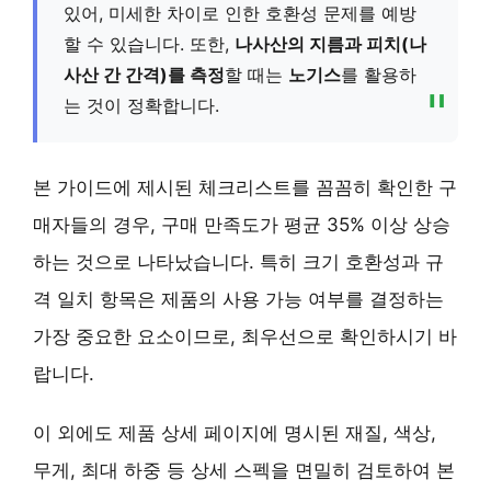
있어, 미세한 차이로 인한 호환성 문제를 예방
할 수 있습니다. 또한,
나사산의 지름과 피치(나
사산 간 간격)를 측정
할 때는
노기스
를 활용하
는 것이 정확합니다.
본 가이드에 제시된 체크리스트를 꼼꼼히 확인한 구
매자들의 경우,
구매 만족도가 평균 35% 이상 상승
하는 것으로 나타났습니다. 특히
크기 호환성과 규
격 일치 항목은 제품의 사용 가능 여부를 결정하는
가장 중요한 요소
이므로, 최우선으로 확인하시기 바
랍니다.
이 외에도 제품 상세 페이지에 명시된
재질, 색상,
무게, 최대 하중 등 상세 스펙을 면밀히 검토
하여 본