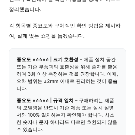
정리했습니다.
각 항목별 중요도와 구체적인 확인 방법을 제시하
여, 실패 없는 쇼핑을 돕겠습니다.
중요도 ⭐⭐⭐⭐⭐ | 크기 호환성
– 제품 설치 공간
또는 기존 부품과의 호환성을 위해
줄자를 활용
하여 3회 이상 측정
하는 것을 권장합니다. 이때,
오차 범위는 ±2mm 이내
로 관리하는 것이 좋습
니다.
중요도 ⭐⭐⭐⭐⭐ | 규격 일치
– 구매하려는 제품
의
모델명을 반드시 기존 제품 또는 설치 설명
서와 100% 일치하는지 확인
해야 합니다. 사소
한 숫자나 문자 하나라도 다르면 호환되지 않을
수 있습니다.