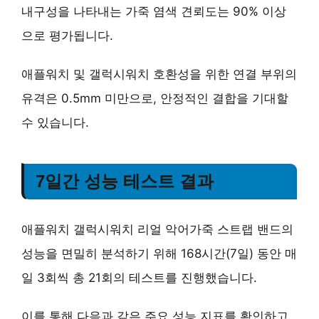
내구성을 나타내는 가죽 염색 견뢰도는 90% 이상
으로 평가됩니다.
애플워치 및 갤럭시워치 호환성을 위한 연결 부위의
유격은 0.5mm 미만으로, 안정적인 결합을 기대할
수 있습니다.
7일간 성능 테스트 결과
애플워치 갤럭시워치 리얼 악어가죽 스트랩 밴드의
성능을 면밀히 분석하기 위해 168시간(7일) 동안 매
일 3회씩 총 21회의 테스트를 진행했습니다.
이를 통해 다음과 같은 주요 성능 지표를 확인하고,