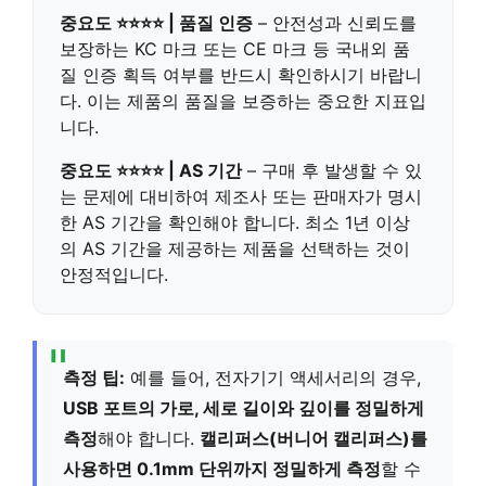
중요도 ⭐⭐⭐⭐ | 품질 인증
– 안전성과 신뢰도를
보장하는
KC 마크 또는 CE 마크 등 국내외 품
질 인증 획득 여부를 반드시 확인
하시기 바랍니
다. 이는 제품의 품질을 보증하는 중요한 지표입
니다.
중요도 ⭐⭐⭐⭐ | AS 기간
– 구매 후 발생할 수 있
는 문제에 대비하여
제조사 또는 판매자가 명시
한 AS 기간을 확인
해야 합니다.
최소 1년 이상
의 AS 기간
을 제공하는 제품을 선택하는 것이
안정적입니다.
측정 팁:
예를 들어, 전자기기 액세서리의 경우,
USB 포트의 가로, 세로 길이와 깊이를 정밀하게
측정
해야 합니다.
캘리퍼스(버니어 캘리퍼스)를
사용하면 0.1mm 단위까지 정밀하게 측정
할 수