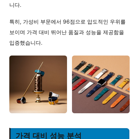
니다.
특히,
가성비 부문에서 96점으로 압도적인 우위
를
보이며 가격 대비 뛰어난 품질과 성능을 제공함을
입증했습니다.
가격 대비 성능 분석