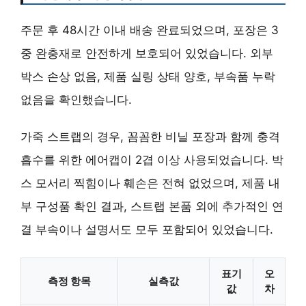
주문 후 48시간 이내 배송 완료되었으며, 포장은 3
중 완충재로 안전하게 보호되어 있었습니다. 외부
박스 손상 없음, 제품 실링 상태 양호, 부속품 누락
없음을 확인했습니다.
가죽 스트랩의 경우, 꼼꼼한 비닐 포장과 함께 충격
흡수를 위한 에어캡이 2겹 이상 사용되었습니다. 박
스 모서리 찍힘이나 훼손은 전혀 없었으며, 제품 내
부 구성품 확인 결과, 스트랩 본품 외에 추가적인 연
결 부속이나 설명서도 모두 포함되어 있었습니다.
표기
오
측정 항목
실측값
값
차