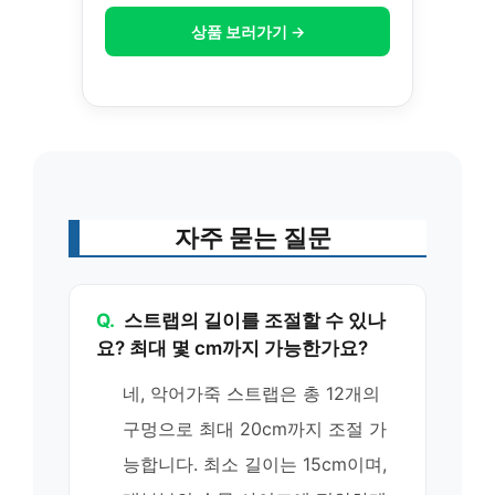
상품 보러가기 →
자주 묻는 질문
Q.
스트랩의 길이를 조절할 수 있나
요? 최대 몇 cm까지 가능한가요?
네, 악어가죽 스트랩은 총 12개의
구멍으로 최대 20cm까지 조절 가
능합니다. 최소 길이는 15cm이며,