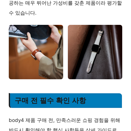
공하는
매우 뛰어난 가성비
를 갖춘 제품이라 평가할
수 있습니다.
구매 전 필수 확인 사항
body4 제품 구매 전, 만족스러운 쇼핑 경험을 위해
반드시 확인해야 할 핵심 사항들을 상세 가이드로