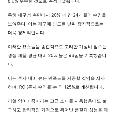
8.0% 우수한 것으로 측정되었습니다.
특히
내구성 측면에서 20% 더 긴 24개월의 수명
을
보여주며, 이는 재구매 빈도를 낮춰 장기적으로는
더욱 경제적입니다.
이러한 요소들을 종합적으로 고려한 가성비 점수는
경쟁 제품 평균 대비
20% 높은 96점
을 기록했습니
다.
이는 투자 대비 높은 만족도를 제공할 것임을 시사
하며,
ROI(투자 수익률)는 약 125%
로 계산됩니다.
리얼 악어가죽이라는 고급 소재를 사용했음에도 불
구하고 합리적인 가격으로 뛰어난 품질과 성능을 제