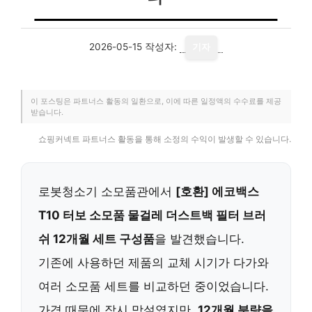
2026-05-15
작성자:
기자
이 포스팅은 파트너스 활동의 일환으로, 이에 따른 일정액의 수수료를 제공
받습니다.
쇼핑커넥트 파트너스 활동을 통해 소정의 수익이 발생할 수 있습니다.
로봇청소기 소모품관에서
[호환] 에코백스
T10 터보 소모품 물걸레 더스트백 필터 브러
쉬 12개월 세트 구성품
을 발견했습니다.
기존에 사용하던 제품의 교체 시기가 다가와
여러 소모품 세트를 비교하던 중이었습니다.
가격 때문에 잠시 망설였지만,
12개월 분량을