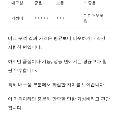
내구성
좋음
보통
↑ 좋음
↑↑ 매우좋
가성비
⭐⭐⭐⭐⭐
⭐⭐⭐
음
비교 분석 결과 가격은 평균보다 비슷하거나 약간
저렴한 편입니다.
하지만 품질이나 기능, 성능 면에서는 평균보다 훨
씬 우수합니다.
특히 내구성 부분에서 확실한 차이를 보여줍니다.
이 가격이라면 충분히 만족할 만한
가성비
라고 판단
됩니다.