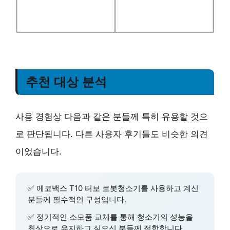
추천 대상 분석
사용 경험상 다음과 같은 분들께 특히 유용할 것으
로 판단됩니다. 다른 사용자 후기들도 비슷한 의견
이었습니다.
✅
에코백스 T10 터보 로봇청소기를 사용하고 계신
분
들께 필수적인 구성입니다.
✅
정기적인 소모품 교체
를 통해 청소기의 성능을
최상으로 유지하고 싶으신 분들께 적합합니다.