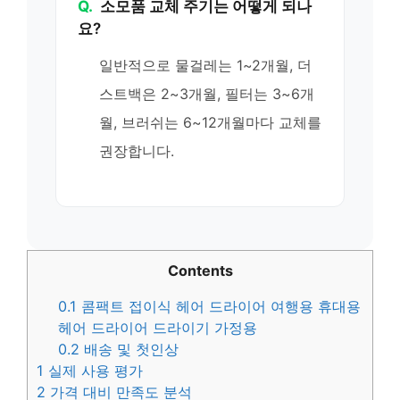
Q.
소모품 교체 주기는 어떻게 되나
요?
일반적으로 물걸레는 1~2개월, 더
스트백은 2~3개월, 필터는 3~6개
월, 브러쉬는 6~12개월마다 교체를
권장합니다.
Contents
0.1
콤팩트 접이식 헤어 드라이어 여행용 휴대용
헤어 드라이어 드라이기 가정용
0.2
배송 및 첫인상
1
실제 사용 평가
2
가격 대비 만족도 분석