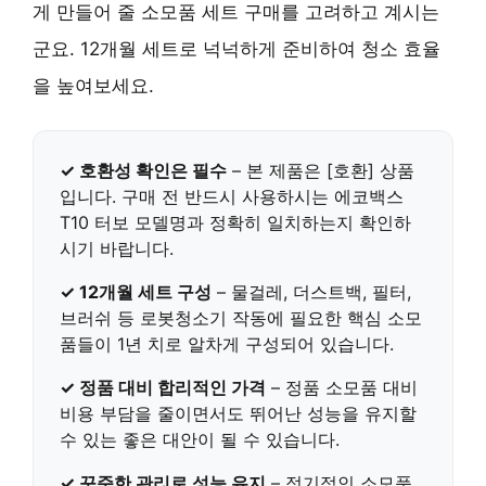
게 만들어 줄 소모품 세트 구매를 고려하고 계시는
군요. 12개월 세트로 넉넉하게 준비하여 청소 효율
을 높여보세요.
✓ 호환성 확인은 필수
– 본 제품은
[호환]
상품
입니다. 구매 전 반드시 사용하시는 에코백스
T10 터보 모델명과 정확히 일치하는지 확인하
시기 바랍니다.
✓ 12개월 세트 구성
– 물걸레, 더스트백, 필터,
브러쉬 등 로봇청소기 작동에 필요한 핵심 소모
품들이 1년 치로 알차게 구성되어 있습니다.
✓ 정품 대비 합리적인 가격
– 정품 소모품 대비
비용 부담을 줄이면서도
뛰어난 성능을 유지할
수 있는 좋은 대안이 될 수 있습니다.
✓ 꾸준한 관리로 성능 유지
– 정기적인 소모품