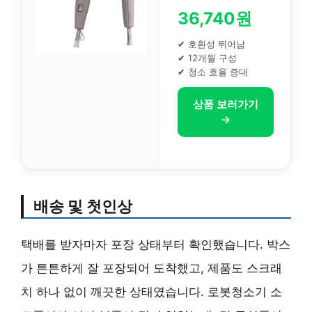
36,740원
✔ 호환성 뛰어남
✔ 12개월 구성
✔ 청소 효율 증대
상품 보러가기
→
배송 및 첫인상
택배를 받자마자 포장 상태부터 확인했습니다. 박스
가 튼튼하게 잘 포장되어 도착했고, 제품도 스크래
치 하나 없이 깨끗한 상태였습니다. 로봇청소기 소