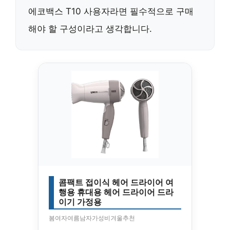
에코백스 T10 사용자라면
필수적으로 구매
해야 할 구성이라고 생각합니다.
콤팩트 접이식 헤어 드라이어 여
행용 휴대용 헤어 드라이어 드라
이기 가정용
봄여자여름남자가성비겨울추천