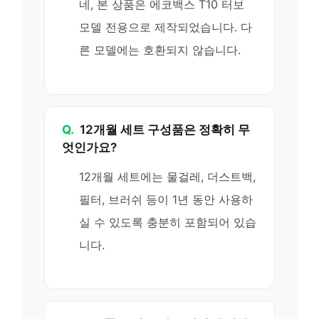
네, 본 상품은 에코백스 T10 터보
모델 전용으로 제작되었습니다. 다
른 모델에는 호환되지 않습니다.
Q.
12개월 세트 구성품은 정확히 무
엇인가요?
12개월 세트에는 물걸레, 더스트백,
필터, 브러쉬 등이 1년 동안 사용하
실 수 있도록 충분히 포함되어 있습
니다.