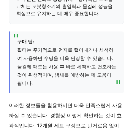
교체는 로봇청소기의
흡입력과 물걸레 성능을
최상으로 유지
하는 데 매우 중요합니다.
구매 팁:
필터는 주기적으로 먼지를 털어내거나 세척하
여 사용하면 수명을 더욱 연장할 수 있습니다.
물걸레 패드는 사용 후 바로 세척하고 건조하는
것이 위생적이며, 냄새를 예방하는 데 도움이
됩니다.
이러한 정보들을 활용하시면 더욱 만족스럽게 사용
하실 수 있습니다. 경험상 이렇게 확인하는 것이 효
과적입니다. 12개월 세트 구성으로 번거로움 없이