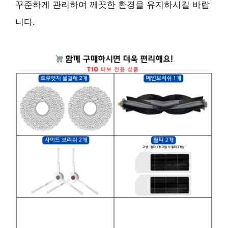
꾸준하게 관리하여 깨끗한 환경을 유지하시길 바랍
니다.