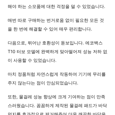
해야 하는 소모품에 대한 걱정을 덜 수 있었습니다.
매번 따로 구매하는 번거로움 없이 필요한 모든 것
을 한 번에 해결할 수 있어 매우 편리합니다.
다음으로,
뛰어난 호환성
이 돋보입니다. 에코백스
T10 터보 모델에 완벽하게 맞아떨어져 성능 저하 없
이 사용할 수 있었습니다.
마치 정품처럼 자연스럽게 작동하여 기기에 무리를
주지 않는다는 점이 안심되었습니다.
또한,
물걸레 성능 향상
에 크게 기여하는 점이 만족
스러웠습니다. 꼼꼼하게 제작된 물걸레 패드가 바닥
먼지를 효과적으로 제거해주어 더욱 깨끗한 바닥을