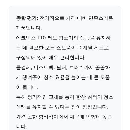
종합 평가:
전체적으로 가격 대비 만족스러운
제품입니다.
에코백스 T10 터보 청소기의 성능을 유지하
는 데 필요한 모든 소모품이
12개월 세트
로
구성되어 있어 매우 편리합니다.
물걸레, 더스트백, 필터, 브러쉬까지 꼼꼼하
게 챙겨주어 청소 효율을 높이는 데 큰 도움
이 됩니다.
특히
정기적인 교체
를 통해 항상 최적의 청소
상태를 유지할 수 있다는 점이 장점입니다.
가격 또한 합리적이어서
재구매 의향
이 높습
니다.