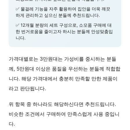
✅
물걸레 기능
을 자주 활용하여 집안을 더욱 깨끗
하게 관리하고 싶으신 분들께 추천드립니다.
✅
12개월 분량의 세트 구성
으로, 소모품 구매에 대
한 번거로움을 줄이고자 하시는 분들께 안성맞춤입
니다.
가격대별로는 3만원대는 가성비를 중시하는 분들
께, 5만원대 이상은 품질을 우선하는 분들께 적합합
니다. 해당 가격대에서 충분히 만족할 만한 제품이
라고 판단됩니다.
위 항목 중 하나라도 해당하신다면 추천드립니다.
비슷한 조건에서 구매하여 만족스럽게 사용 중입니
다.