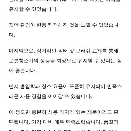
유지할 수 있었습니다.
집안 환경이 한층 쾌적해진 것을 느낄 수 있었습니
다.
마지막으로,
정기적인 필터 및 브러쉬 교체
를 통해
로봇청소기의 성능을 최상으로 유지할 수 있다는 점
이 좋습니다.
먼지 흡입력과 청소 효율이 꾸준히 유지되어 만족스
러운 사용 경험을 이어갈 수 있습니다.
이 정도면 충분히 사용 가치가 있는 제품이라고 판
단됩니다. 가격 대비 매우 만족스럽습니다. 품질과