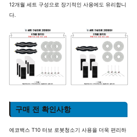
12개월 세트 구성으로 장기적인 사용에도 유리합니
다.
구매 전 확인사항
에코백스 T10 터보 로봇청소기 사용을 더욱 편리하