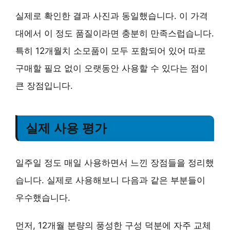
실제로 확인한 결과 사진과 동일했습니다. 이 가격
대에서 이 정도 품질이라면 충분히 만족스럽습니다.
특히 12개월치 소모품이 모두 포함되어 있어 따로
구매할 필요 없이 오랫동안 사용할 수 있다는 점이
큰 장점입니다.
실제 사용 평가
일주일 정도 매일 사용하면서 느낀 장점들을 정리했
습니다. 실제로 사용해보니 다음과 같은 부분들이
우수했습니다.
먼저,
12개월 분량의 풍성한 구성
덕분에 자주 교체