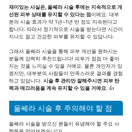
재미있는 사실은, 울쎄라 시술 후에는 지속적으로 개
선된 피부 상태를 유지할 수 있다는 점
이에요. 대부
분의 시술 효과가 약 1년~1년 반 정도 지속된다고
합니다. 따라서 정기적으로 시술을 받는다면 시간이
지나도 젊고 건강한 피부를 유지할 수 있답니다.
그래서 울쎄라 시술을 통해 피부 개선을 원하시는
분들께 강력히 추천드립니다! 피부가 점점 더 좋아
지는 것을 느끼실 수 있을 거예요. 물론 개인차가 있
겠지만, 대부분의 사람들이 만족스러운 결과를 경험
하고 있답니다.
시술 후 관리만 잘해주시면 피부 탄
력과 매끄러움을 계속 유지할 수 있을 거예요.
👍
울쎄라 시술 후 주의해야 할 점
울쎄라 시술을 받으신 분들이 유념해야 할 주요 사
항들을 알아보겠습니다!