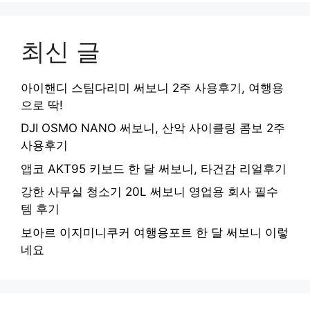
최신 글
아이핸디 스팀다리미 써보니 2주 사용후기, 여행용
으로 딱!
DJI OSMO NANO 써보니, 산악 사이클링 콤보 2주
사용후기
앱코 AKT95 키보드 한 달 써보니, 타건감 리얼후기
강한 사무실 청소기 20L 써보니 영업용 회사 필수
템 후기
보아르 이지미니쿠커 여행용포트 한 달 써보니 이렇
네요