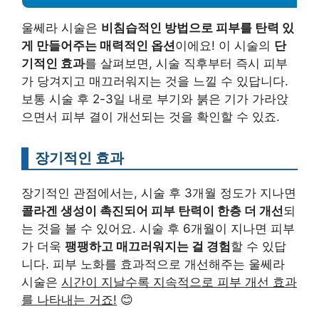
울쎄라 시술은
비침습적인 방법으로 피부를 탄력 있
게 만들어주는 매력적인 옵션
이에요! 이 시술의
단
기적인 효과
를 살펴보면, 시술 직후부터 즉시 피부
가 당겨지고 매끄러워지는 것을 느낄 수 있답니다.
보통 시술 후 2-3일 내로 부기와 붉은 기가 가라앉
으면서 피부 결이 개선되는 것을 확인할 수 있죠.
장기적인 효과
장기적인 관점에서는, 시술 후 3개월 정도가 지나면
콜라겐 생성이 촉진되어 피부 탄력이 한층 더 개선
되
는 것을 볼 수 있어요. 시술 후 6개월이 지나면 피부
가 더욱
팽팽하고 매끄러워지는 걸 경험
할 수 있답
니다. 피부 노화를 효과적으로 개선해주는 울쎄라
시술은
시간이 지날수록 지속적으로 피부 개선 효과
를 나타내는 거죠!
😊