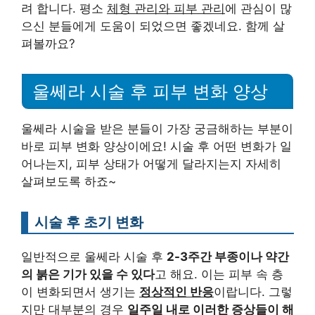
려 합니다. 평소
체형 관리와 피부 관리
에 관심이 많
으신 분들에게 도움이 되었으면 좋겠네요. 함께 살
펴볼까요?
울쎄라 시술 후 피부 변화 양상
울쎄라 시술을 받은 분들이 가장 궁금해하는 부분이
바로 피부 변화 양상이에요! 시술 후 어떤 변화가 일
어나는지, 피부 상태가 어떻게 달라지는지 자세히
살펴보도록 하죠~
시술 후 초기 변화
일반적으로 울쎄라 시술 후
2-3주간 부종이나 약간
의 붉은 기가 있을 수 있다
고 해요. 이는 피부 속 층
이 변화되면서 생기는
정상적인 반응
이랍니다. 그렇
지만 대부분의 경우
일주일 내로 이러한 증상들이 해