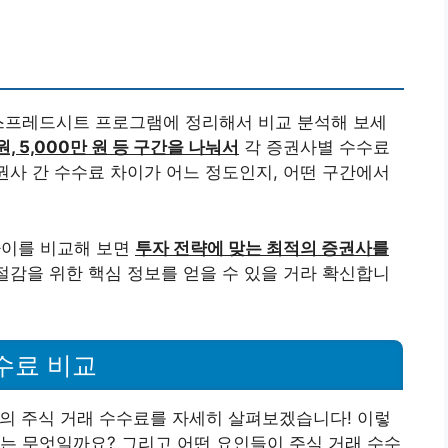
 스프레드시트 프로그램에 정리해서 비교 분석해 보세
 원, 5,000만 원 등 구간을 나눠서
각 증권사별 수수료
증권사 간 수수료 차이가 어느 정도인지, 어떤 구간에서
차이를 비교해 보면
투자 전략에 맞는 최적의 증권사를
 절감을 위한 핵심 정보를 얻을 수 있을 거라 확신합니
수료 비교
의 주식 거래 수수료를 자세히 살펴보겠습니다! 이렇
는 무엇일까요? 그리고 어떤 요인들이 주식 거래 수수