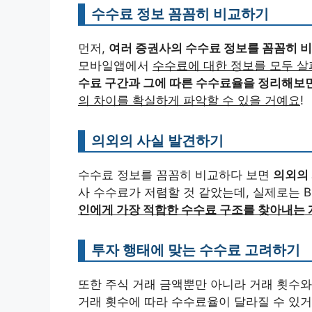
수수료 정보 꼼꼼히 비교하기
먼저,
여러 증권사의 수수료 정보를 꼼꼼히 비
모바일앱에서
수수료에 대한 정보를 모두 
수료 구간과 그에 따른 수수료율을 정리해보
의 차이를 확실하게 파악할 수 있을 거예요
!
의외의 사실 발견하기
수수료 정보를 꼼꼼히 비교하다 보면
의외의
사 수수료가 저렴할 것 같았는데, 실제로는 
인에게 가장 적합한 수수료 구조를 찾아내는 
투자 행태에 맞는 수수료 고려하기
또한 주식 거래 금액뿐만 아니라 거래 횟수와
거래 횟수에 따라 수수료율이 달라질 수 있