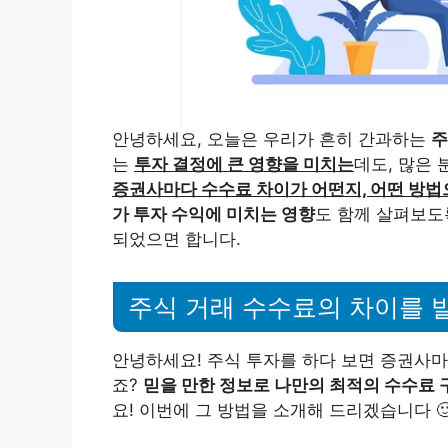
안녕하세요, 오늘은 우리가 흔히 간과하는
주
는
투자 결정에 큰 영향을 미치는
데도, 많은
증권사마다 수수료 차이가 어떤지, 어떤 방법
가 투자 수익에 미치는 영향
도 함께 살펴보도
되었으면 합니다.
주식 거래 수수료의 차이를 
안녕하세요! 주식 투자를 하다 보면 증권사
죠?
믿을 만한 정보로 나만의 최적의 수수료 구
요! 이번에 그 방법을 소개해 드리겠습니다 