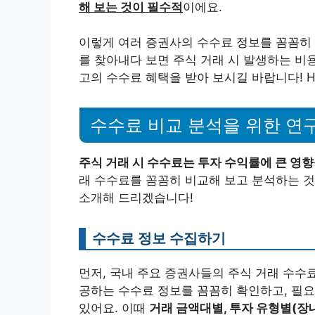
해 보는 것이 필수적
이에요.
이렇게 여러 증권사의 수수료 정보를 꼼꼼히 
를 찾아내다 보면 주식 거래 시 발생하는 비용
고의 수수료 혜택을 받아 보시길 바랍니다! Happy
수수료 비교 분석을 위한 연
주식 거래 시 수수료는 투자 수익률에 큰 영
래 수수료를 꼼꼼히 비교해 보고 분석하는 것
소개해 드리겠습니다!
수수료 정보 수집하기
먼저, 국내 주요 증권사들의 주식 거래 수수
공하는 수수료 정보를 꼼꼼히 확인하고, 필요
있어요. 이때
거래 금액대별, 투자 유형별(장내