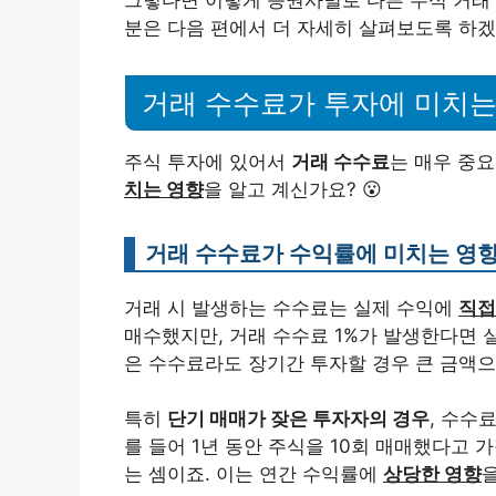
분은 다음 편에서 더 자세히 살펴보도록 하겠
거래 수수료가 투자에 미치는
주식 투자에 있어서
거래 수수료
는 매우 중
치는 영향
을 알고 계신가요? 😮
거래 수수료가 수익률에 미치는 영
거래 시 발생하는 수수료는 실제 수익에
직접
매수했지만, 거래 수수료 1%가 발생한다면 실제
은 수수료라도 장기간 투자할 경우 큰 금액
특히
단기 매매가 잦은 투자자의 경우
, 수수
를 들어 1년 동안 주식을 10회 매매했다고 
는 셈이죠. 이는 연간 수익률에
상당한 영향
을