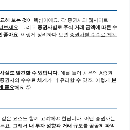
교해 보는 것
이 핵심이에요. 각 증권사의 웹사이트나
살펴보세요
. 그리고
증권사별로 주식 거래 금액에 따른 수
면 좋아요
. 이렇게 정리하다 보면
증권사별 수수료 체계
 사실도 발견할 수 있답니다
. 예를 들어 처음엔 A증권
B증권사의 수수료 체계가 더 유리할 수 있죠. 이렇게
본
게 중요
해요 🙂
 같은 요소도 함께 고려해야 한답니다. 어떤 증권사는
거든요. 그래서
내 투자 성향과 거래 규모를 꼼꼼히 파악