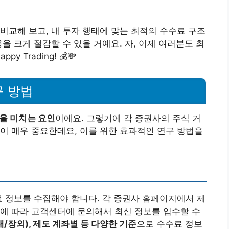
비교해 보고, 내 투자 행태에 맞는 최적의 수수료 구조
을 크게 절감할 수 있을 거예요. 자, 이제 여러분도 최
 Trading! 💰💸
구 방법
향을 미치는 요인
이에요. 그렇기에 각 증권사의 주식 거
이 매우 중요한데요, 이를 위한 효과적인 연구 방법을
료 정보를 수집해야 합니다. 각 증권사 홈페이지에서 제
에 따라 고객센터에 문의해서 최신 정보를 입수할 수
/장외), 제도 계좌별 등 다양한 기준
으로 수수료 정보