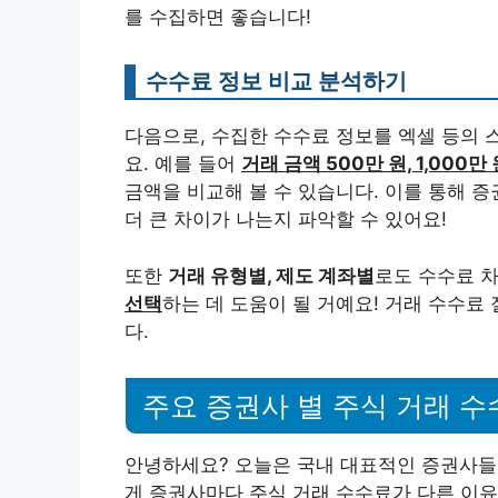
를 수집하면 좋습니다!
수수료 정보 비교 분석하기
다음으로, 수집한 수수료 정보를 엑셀 등의
요. 예를 들어
거래 금액 500만 원, 1,000만
금액을 비교해 볼 수 있습니다. 이를 통해 
더 큰 차이가 나는지 파악할 수 있어요!
또한
거래 유형별, 제도 계좌별
로도 수수료 
선택
하는 데 도움이 될 거예요! 거래 수수료
다.
주요 증권사 별 주식 거래 수
안녕하세요? 오늘은 국내 대표적인 증권사들
게 증권사마다 주식 거래 수수료가 다른 이유