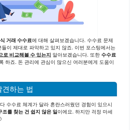
식 거래 수수료
에 대해 살펴보겠습니다. 수수료 문제
 분들이 제대로 파악하고 있지 않죠. 이번 포스팅에서는
으로 비교해볼 수 있는지
알아보겠습니다. 또한
수수료
록 하죠. 돈 관리에 관심이 많으신 여러분에게 도움이
발견하는 법
마다 수수료 체계가 달라 혼란스러웠던 경험이 있으시
조를 찾는 건 쉽지 않은 일
이에요. 하지만 걱정 마세
