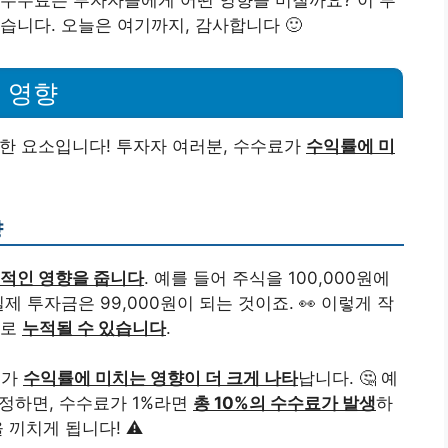
습니다. 오늘은 여기까지, 감사합니다 🙂
 영향
요한 요소입니다! 투자자 여러분, 수수료가
수익률에 미
향
적인 영향을 줍니다
. 예를 들어 주식을 100,000원에
 투자금은 99,000원이 되는 것이죠. 👀 이렇게 작
으로
누적될 수 있습니다
.
료가
수익률에 미치는 영향이 더 크게 나타
납니다. 🤔 예
가정하면, 수수료가 1%라면
총 10%의 수수료가 발생
하
 끼치게 됩니다! ⚠️