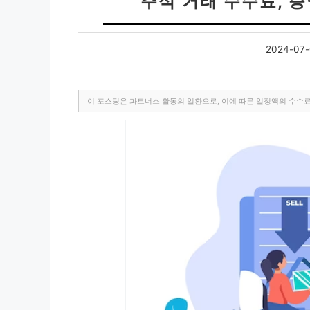
주식 거래 수수료, 
2024-07-
이 포스팅은 파트너스 활동의 일환으로, 이에 따른 일정액의 수수