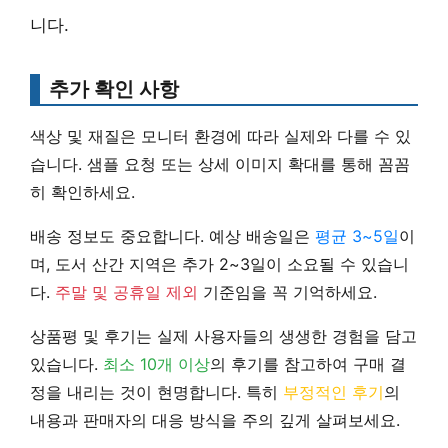
니다.
추가 확인 사항
색상 및 재질
은 모니터 환경에 따라 실제와 다를 수 있
습니다.
샘플 요청 또는 상세 이미지 확대
를 통해 꼼꼼
히 확인하세요.
배송 정보
도 중요합니다. 예상 배송일은
평균 3~5일
이
며, 도서 산간 지역은 추가 2~3일이 소요될 수 있습니
다.
주말 및 공휴일 제외
기준임을 꼭 기억하세요.
상품평 및 후기
는 실제 사용자들의 생생한 경험을 담고
있습니다.
최소 10개 이상
의 후기를 참고하여 구매 결
정을 내리는 것이 현명합니다. 특히
부정적인 후기
의
내용과 판매자의 대응 방식을 주의 깊게 살펴보세요.