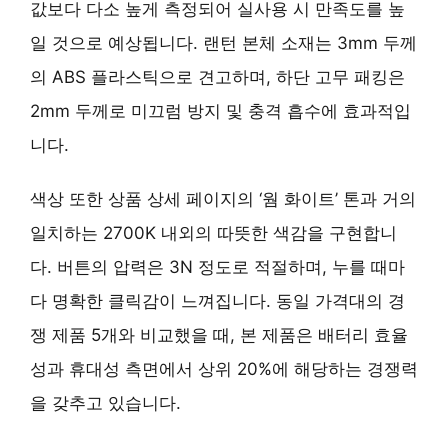
값보다 다소 높게 측정되어 실사용 시 만족도를 높
일 것으로 예상됩니다. 랜턴 본체 소재는 3mm 두께
의 ABS 플라스틱으로 견고하며, 하단 고무 패킹은
2mm 두께로 미끄럼 방지 및 충격 흡수에 효과적입
니다.
색상 또한 상품 상세 페이지의 ‘웜 화이트’ 톤과 거의
일치하는 2700K 내외의 따뜻한 색감을 구현합니
다. 버튼의 압력은 3N 정도로 적절하며, 누를 때마
다 명확한 클릭감이 느껴집니다. 동일 가격대의 경
쟁 제품 5개와 비교했을 때, 본 제품은
배터리 효율
성과 휴대성
측면에서 상위 20%에 해당하는 경쟁력
을 갖추고 있습니다.