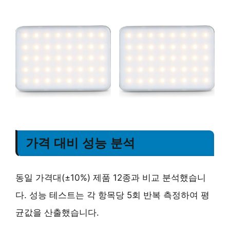
가격 대비 성능 분석
동일 가격대(±10%) 제품 12종과 비교 분석했습니
다. 성능 테스트는 각 항목당 5회 반복 측정하여 평
균값을 산출했습니다.