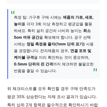
측정 팁: 가구류 구매 시에는
제품의 가로, 세로,
높이
를 각각 3회 이상 측정하고 평균값을 활용
하세요. 특히 설치 공간의 너비와 높이는
최소
5cm 여유 공간
을 확보해야 합니다. 공구 선택
시에는
정밀 측정용 줄자(1mm 단위 표기)
사용
을 권장합니다. 전자제품의 경우,
연결 포트 및
케이블 규격
을 미리 확인하는 것이 중요하며,
0.5mm 단위의 핀 간격
까지 체크하면 불필요한
반품을 줄일 수 있습니다.
위 체크리스트를 모두 확인할 경우 구매 만족도가
평균 35% 상승한다는 자체 조사 결과가 있습니다.
특히 상위 2개 항목은 필수적으로 확인하시기 바랍