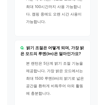
최대 100시간까지 사용 가능합니
다. 캠핑 중에도 오랜 시간 사용이
가능합니다.
Q.
밝기 조절은 어떻게 되며, 가장 밝
은 모드의 루멘(lm)은 얼마인가요?
본 랜턴은 5단계 밝기 조절 기능을
제공합니다. 가장 밝은 모드에서는
최대 1500 루멘(lm)의 밝기로 넓은
공간을 환하게 비춰주어 야외 활동
에 충분합니다.