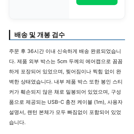
배송 및 개봉 검수
주문 후 36시간 이내 신속하게 배송 완료되었습니
다. 제품 외부 박스는 5cm 두께의 에어캡으로 꼼꼼
하게 포장되어 있었으며, 찢어짐이나 찍힘 없이 완
벽한 상태였습니다. 내부 제품 박스 또한 봉인 스티
커가 훼손되지 않은 채로 밀봉되어 있었으며, 구성
품으로 제공되는 USB-C 충전 케이블 (1m), 사용자
설명서, 랜턴 본체가 모두 빠짐없이 포함되어 있었
습니다.