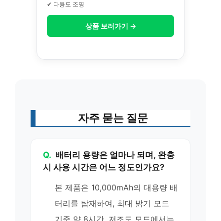
✔ 다용도 조명
상품 보러가기 →
자주 묻는 질문
Q.
배터리 용량은 얼마나 되며, 완충
시 사용 시간은 어느 정도인가요?
본 제품은 10,000mAh의 대용량 배
터리를 탑재하여, 최대 밝기 모드
기준 약 8시간, 저조도 모드에서는