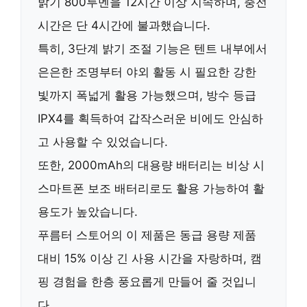
밝기 800루멘을 12시간 이상 지속하며, 충전
시간은 단 4시간에 불과했습니다.
특히, 3단계 밝기 조절 기능은 텐트 내부에서
은은한 조명부터 야외 활동 시 필요한 강한
빛까지 폭넓게 활용 가능했으며, 방수 등급
IPX4를 획득하여 갑작스러운 비에도 안심하
고 사용할 수 있었습니다.
또한, 2000mAh의 대용량 배터리는 비상 시
스마트폰 보조 배터리로도 활용 가능하여 활
용도가 높았습니다.
푸름터 스토어의 이 제품은 동급 용량 제품
대비 15% 이상 긴 사용 시간을 자랑하며, 캠
핑 경험을 한층 풍요롭게 만들어 줄 것입니
다.