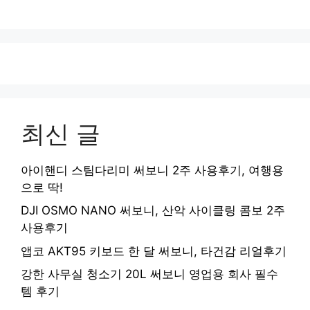
최신 글
아이핸디 스팀다리미 써보니 2주 사용후기, 여행용
으로 딱!
DJI OSMO NANO 써보니, 산악 사이클링 콤보 2주
사용후기
앱코 AKT95 키보드 한 달 써보니, 타건감 리얼후기
강한 사무실 청소기 20L 써보니 영업용 회사 필수
템 후기