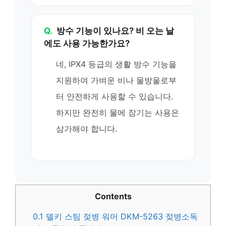
Q.
방수 기능이 있나요? 비 오는 날
에도 사용 가능한가요?
네, IPX4 등급의 생활 방수 기능을
지원하여 가벼운 비나 물방울로부
터 안전하게 사용할 수 있습니다.
하지만 완전히 물에 잠기는 사용은
삼가해야 합니다.
Contents
0.1
델키 스팀 젖병 워머 DKM-5263 젖병소독