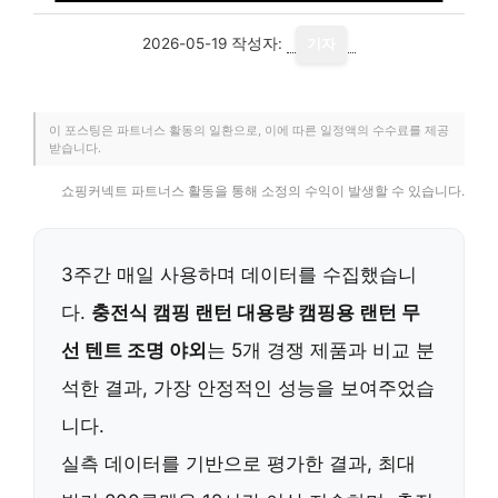
2026-05-19
작성자:
기자
이 포스팅은 파트너스 활동의 일환으로, 이에 따른 일정액의 수수료를 제공
받습니다.
쇼핑커넥트 파트너스 활동을 통해 소정의 수익이 발생할 수 있습니다.
3주간 매일 사용하며 데이터를 수집했습니
다.
충전식 캠핑 랜턴 대용량 캠핑용 랜턴 무
선 텐트 조명 야외
는 5개 경쟁 제품과 비교 분
석한 결과, 가장 안정적인 성능을 보여주었습
니다.
실측 데이터를 기반으로 평가한 결과, 최대