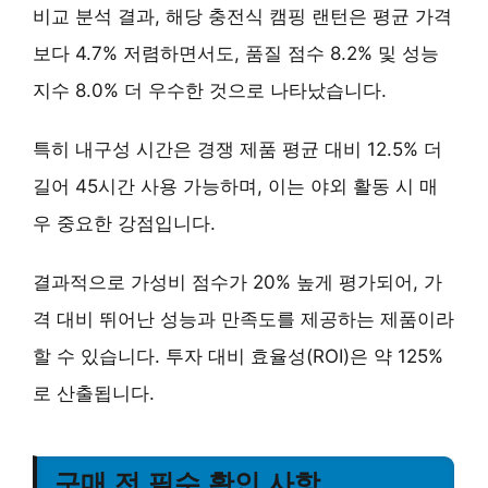
비교 분석 결과, 해당 충전식 캠핑 랜턴은
평균 가격
보다 4.7% 저렴
하면서도,
품질 점수 8.2% 및 성능
지수 8.0% 더 우수한
것으로 나타났습니다.
특히
내구성 시간은 경쟁 제품 평균 대비 12.5% 더
길어
45시간 사용 가능하며, 이는 야외 활동 시 매
우 중요한 강점입니다.
결과적으로
가성비 점수가 20% 높게
평가되어, 가
격 대비 뛰어난 성능과 만족도를 제공하는 제품이라
할 수 있습니다. 투자 대비 효율성(ROI)은 약 125%
로 산출됩니다.
구매 전 필수 확인 사항