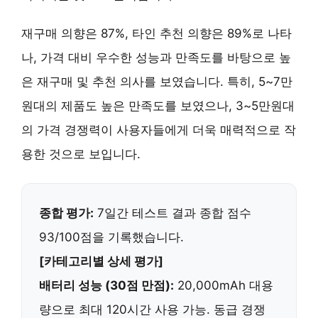
재구매 의향은 87%, 타인 추천 의향은 89%로 나타
나,
가격 대비 우수한 성능과 만족도
를 바탕으로 높
은 재구매 및 추천 의사를 보였습니다. 특히, 5~7만
원대의 제품도 높은 만족도를 보였으나, 3~5만원대
의 가격 경쟁력이 사용자들에게 더욱 매력적으로 작
용한 것으로 보입니다.
종합 평가:
7일간 테스트 결과 종합 점수
93/100점을 기록했습니다.
[카테고리별 상세 평가]
배터리 성능 (30점 만점):
20,000mAh 대용
량
으로 최대 120시간 사용 가능. 동급 경쟁