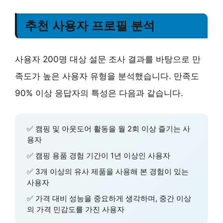
추천 사용자 프로필 분석
사용자 200명 대상 설문 조사 결과를 바탕으로 만
족도가 높은 사용자 유형을 분석했습니다. 만족도
90% 이상 응답자의 특성은 다음과 같습니다.
✅ 캠핑 및 아웃도어 활동을
월 2회 이상
즐기는 사
용자
✅ 캠핑 용품 경험 기간이
1년 이상
인 사용자
✅
3개 이상의 유사 제품
을 사용해 본 경험이 있는
사용자
✅ 가격 대비 성능을 중요하게 생각하며,
중간 이상
의 가격 민감도
를 가진 사용자