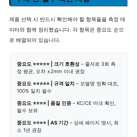
제품 선택 시 반드시 확인해야 할 항목들을 측정 데
이터와 함께 정리했습니다. 각 항목은 중요도 순으
로 배열되어 있습니다.
중요도 ⭐⭐⭐⭐⭐ | 크기 호환성
– 줄자로 3회 측
정 평균, 오차 ±2mm 이내 권장
중요도 ⭐⭐⭐⭐⭐ | 규격 일치
– 모델명 정확 대조,
100% 일치 필수
중요도 ⭐⭐⭐⭐ | 품질 인증
– KC/CE 마크 확인,
필수 보유
중요도 ⭐⭐⭐⭐ | AS 기간
– 상세 페이지 명시, 최
소 1년 권장