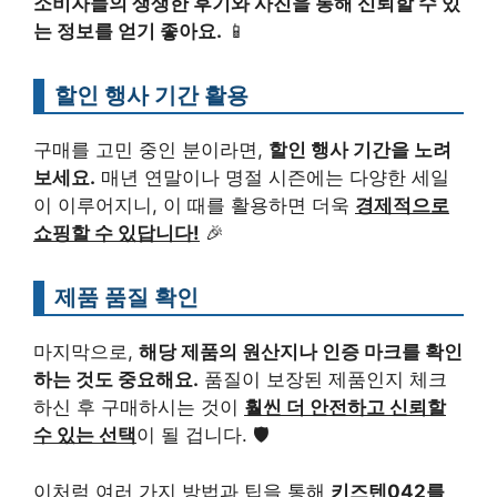
소비자들의 생생한 후기와 사진을 통해 신뢰할 수 있
는 정보를 얻기 좋아요.
📱
할인 행사 기간 활용
구매를 고민 중인 분이라면,
할인 행사 기간을 노려
보세요.
매년 연말이나 명절 시즌에는 다양한 세일
이 이루어지니, 이 때를 활용하면 더욱
경제적으로
쇼핑할 수 있답니다!
🎉
제품 품질 확인
마지막으로,
해당 제품의 원산지나 인증 마크를 확인
하는 것도 중요해요.
품질이 보장된 제품인지 체크
하신 후 구매하시는 것이
훨씬 더 안전하고 신뢰할
수 있는 선택
이 될 겁니다. 🛡️
이처럼 여러 가지 방법과 팁을 통해
키즈텐042를