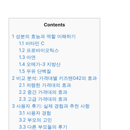
Contents
1
성분의 효능과 역할 이해하기
1.1
비타민 C
1.2
프로바이오틱스
1.3
아연
1.4
오메가-3 지방산
1.5
우유 단백질
2
비교 분석: 가격대별 키즈텐042의 효과
2.1
저렴한 가격대의 효과
2.2
중간 가격대의 효과
2.3
고급 가격대의 효과
3
사용자 후기: 실제 경험과 추천 사항
3.1
사용자 경험
3.2
부모의 고민
3.3
다른 부모들의 후기