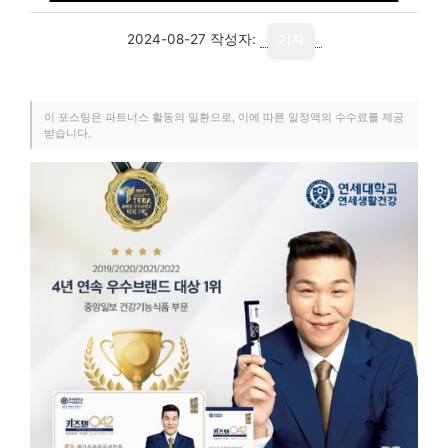
2024-08-27
작성자:
기자
이 포스팅은 파트너스 활동의 일환으로, 이에 따른 일정액의 수수료를 제공
받습니다.