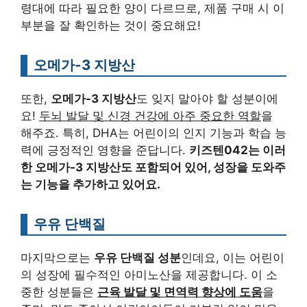
령대에 따라 필요한 양이 다르므로, 제품 구매 시 이
부분을 잘 확인하는 것이 중요해요!
오메가-3 지방산
또한,
오메가-3 지방산
도 잊지 말아야 할 성분이에
요!
두뇌 발달 및 신경 건강에 아주 중요한 역할
을
해주죠. 특히, DHA는 어린이의 인지 기능과 학습 능
력에 긍정적인 영향을 준답니다.
키즈텐042는 이러
한 오메가-3 지방산도 포함되어 있어, 성장을 도와주
는 기능을 추가하고 있어요.
우유 단백질
마지막으로는
우유 단백질 성분
인데요, 이는 어린이
의 성장에 필수적인 아미노산을 제공합니다. 이 소
중한 성분들은
근육 발달 및 면역력 향상에 도움
을