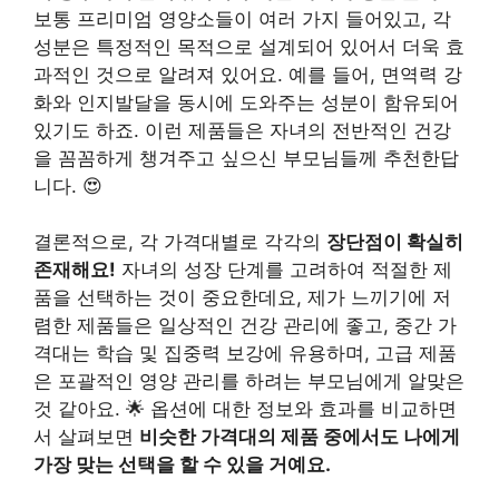
보통 프리미엄 영양소들이 여러 가지 들어있고, 각
성분은 특정적인 목적으로 설계되어 있어서 더욱 효
과적인 것으로 알려져 있어요. 예를 들어, 면역력 강
화와 인지발달을 동시에 도와주는 성분이 함유되어
있기도 하죠. 이런 제품들은 자녀의 전반적인 건강
을 꼼꼼하게 챙겨주고 싶으신 부모님들께 추천한답
니다. 😍
결론적으로, 각 가격대별로 각각의
장단점이 확실히
존재해요!
자녀의 성장 단계를 고려하여 적절한 제
품을 선택하는 것이 중요한데요, 제가 느끼기에 저
렴한 제품들은 일상적인 건강 관리에 좋고, 중간 가
격대는 학습 및 집중력 보강에 유용하며, 고급 제품
은 포괄적인 영양 관리를 하려는 부모님에게 알맞은
것 같아요. 🌟 옵션에 대한 정보와 효과를 비교하면
서 살펴보면
비슷한 가격대의 제품 중에서도 나에게
가장 맞는 선택을 할 수 있을 거예요.