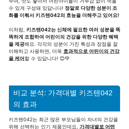
주며, 맛도 좋아서 어린아이들이 거부감 없이 먹을
수 있게 구성돼 있답니다!
정말로 다양한 성분이 조
화를 이뤄서 키즈텐042의 효능을 더해주고 있어요!
이처럼,
키즈텐042는 신체에 필요한 여러 성분을 똑
똑하게 조합하여 어린이의 건강을 위한 다양한 혜택
을 제공
해요. 각각의 성분이 가진 특성과 장점을 잘
이해하고 사용하면, 더욱
효과적으로 어린이의 건강
을 케어
할 수 있답니다! 😊💚
비교 분석: 가격대별 키즈텐042
의 효과
키즈텐042는 최근 많은 부모님들이 자녀의 건강을
위해 선택하는 인기 제품인데요,
가격대별로 어떤