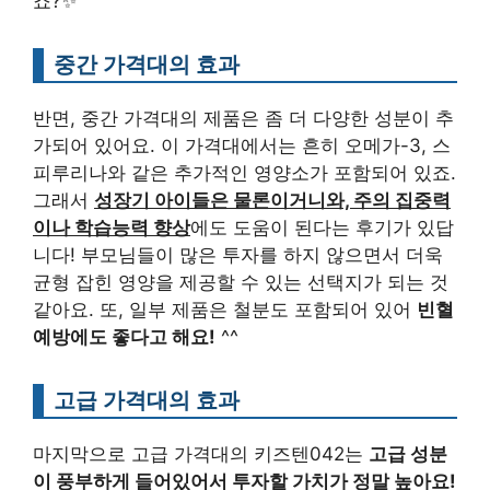
죠?✨
중간 가격대의 효과
반면, 중간 가격대의 제품은 좀 더 다양한 성분이 추
가되어 있어요. 이 가격대에서는 흔히 오메가-3, 스
피루리나와 같은 추가적인 영양소가 포함되어 있죠.
그래서
성장기 아이들은 물론이거니와, 주의 집중력
이나 학습능력 향상
에도 도움이 된다는 후기가 있답
니다! 부모님들이 많은 투자를 하지 않으면서 더욱
균형 잡힌 영양을 제공할 수 있는 선택지가 되는 것
같아요. 또, 일부 제품은 철분도 포함되어 있어
빈혈
예방에도 좋다고 해요!
^^
고급 가격대의 효과
마지막으로 고급 가격대의 키즈텐042는
고급 성분
이 풍부하게 들어있어서 투자할 가치가 정말 높아요!