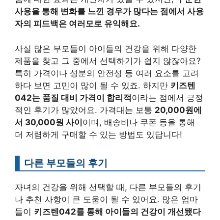
사용을 통해 변화를 느낀 경우가 많다는 점에서 사용
자의 피드백은 여러모로 유익해요.
사실 많은 부모들이 아이들의 건강을 위해 다양한
제품을 찾고 그 중에서 선택하기가 쉽지 않잖아요?
특히 가격이나 성분의 안전성 등 여러 요소를 고려
하다 보면 고민이 많이 될 수 있죠. 하지만
키즈텐
042는 품질 대비 가격이 합리적
이라는 점에서 긍정
적인 후기가 많았어요. 가격대는 보통
20,000원에
서 30,000원 사이
이며, 배송비나 쿠폰 등을 통해
더 저렴하게 구매할 수 있는 방법도 있답니다!
다른 부모들의 후기
자녀의 건강을 위해 선택할 때, 다른 부모들의 후기
나 추천 사항이 큰 도움이 될 수 있어요. 많은 엄마
들이
키즈텐042를 통해 아이들의 건강이 개선됐다