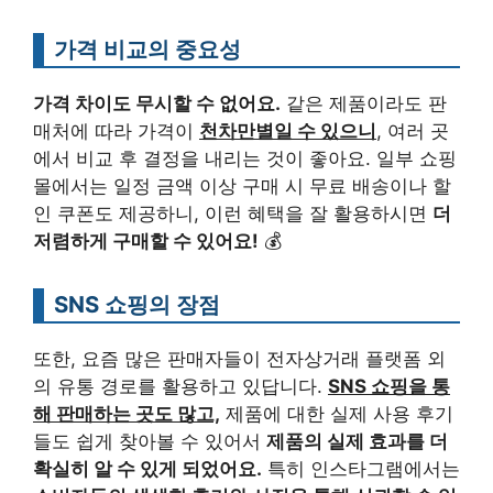
가격 비교의 중요성
가격 차이도 무시할 수 없어요.
같은 제품이라도 판
매처에 따라 가격이
천차만별일 수 있으니
, 여러 곳
에서 비교 후 결정을 내리는 것이 좋아요. 일부 쇼핑
몰에서는 일정 금액 이상 구매 시 무료 배송이나 할
인 쿠폰도 제공하니, 이런 혜택을 잘 활용하시면
더
저렴하게 구매할 수 있어요!
💰
SNS 쇼핑의 장점
또한, 요즘 많은 판매자들이 전자상거래 플랫폼 외
의 유통 경로를 활용하고 있답니다.
SNS 쇼핑을 통
해 판매하는 곳도 많고,
제품에 대한 실제 사용 후기
들도 쉽게 찾아볼 수 있어서
제품의 실제 효과를 더
확실히 알 수 있게 되었어요.
특히 인스타그램에서는