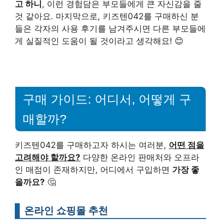
고 하니
, 이런 경험담은 부모들에게 큰 자신감을 줄
것 같아요. 마지막으로, 키즈텐042를 구매하신 분
들은 각자의 사용 후기를 남겨주시면 다른 부모들에
게 실질적인 도움이 될 것이라고 생각해요! 😊
구매 가이드: 어디서, 어떻게 구
매할까?
키즈텐042를 구매하고자 하시는 여러분,
어떤 점을
고려해야 할까요?
다양한 온라인 판매처와 오프라
인 매점이 존재하지만, 어디에서 구입하면
가장 좋
을까요?
🤔
온라인 쇼핑몰 추천