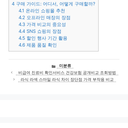
4
구매 가이드: 어디서, 어떻게 구매할까?
4.1
온라인 쇼핑몰 추천
4.2
오프라인 매장의 장점
4.3
가격 비교의 중요성
4.4
SNS 쇼핑의 장점
4.5
할인 행사 기간 활용
4.6
제품 품질 확인
카
미분류
테
비급여 진료비 확인서비스 건강보험 공개비교 조회방법
고
라식 라섹 스마일 라식 차이 장단점 가격 부작용 비교
리