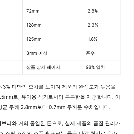
72mm
-2.8%
128mm
-2.3%
125mm
-1.6%
3mm 이상
준수
상품 상세 페이지
98% 일치
2~3% 미만의 오차를 보이며 제품의 완성도가 높음을
.5mm로, 유아용 식기로서의 튼튼함을 제공합니다. 이
평균 두께 2.8mm보다 0.7mm 두꺼운 수치입니다.
이보리와 거의 동일한 톤으로, 실제 제품의 품질 관리가
 스틸 재질의 스푼과 포크는 둥근 마감 처리로 유아