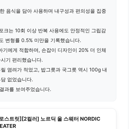
 다양한 음식을 담아 사용하며 내구성과 편의성을 집중
포크는 10회 이상 반복 사용에도 안정적인 그립감
에도
변형률 0.5% 미만
을 기록했습니다.
 아기에게 적합하며, 손잡이 디자인이 20% 더 인체
마시기 편리했습니다.
릴 염려가 적었고, 밥그릇과 국그릇 역시 100g 내
부담 없었습니다.
 결과
를 보여주었습니다.
로스트릿][2컬러] 노르딕 울 스웨터 NORDIC
EATER