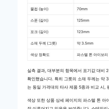
물컵 (높이)
70mm
스푼 (길이)
125mm
포크 (길이)
123mm
소재 두께 (그릇)
약 3.5mm
색상 정확도
파스텔 톤 아이보리
실측 결과, 대부분의 항목에서 표기값 대비 
확인했습니다. 특히 그릇의 소재 두께는 약 3
는 동일 가격대의 타사 제품 5종과 비교 시, 
색상 또한 상품 상세 페이지의 파스텔 톤 아
잘 이루어지고 있음을 보여줍니다. 스테인리스