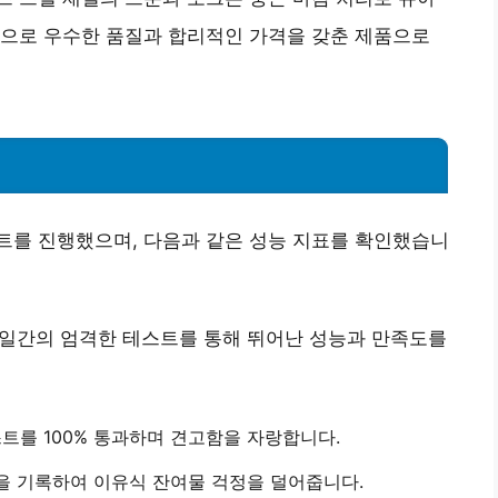
적으로
우수한 품질과 합리적인 가격
을 갖춘 제품으로
 테스트를 진행했으며, 다음과 같은 성능 지표를 확인했습니
7일간의 엄격한 테스트를 통해 뛰어난 성능과 만족도를
트를 100% 통과
하며 견고함을 자랑합니다.
을 기록하여 이유식 잔여물 걱정을 덜어줍니다.