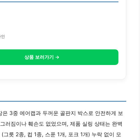
원
자인
상품 보러가기 →
포장은 3중 에어캡과 두꺼운 골판지 박스로 안전하게 보
그러짐이나 훼손도 없었으며, 제품 실링 상태는 완벽
릇 2종, 컵 1종, 스푼 1개, 포크 1개) 누락 없이 모