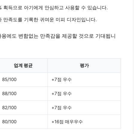
0% 획득
으로 아기에게 안심하고 사용할 수 있습니다.
자 만족도
를 기록한 귀여운 미피 디자인입니다.
사용에도 변함없는 만족감을 제공할 것으로 기대됩니
업계 평균
평가
85/100
+7점 우수
88/100
+7점 우수
82/100
+7점 우수
80/100
+16점 매우우수