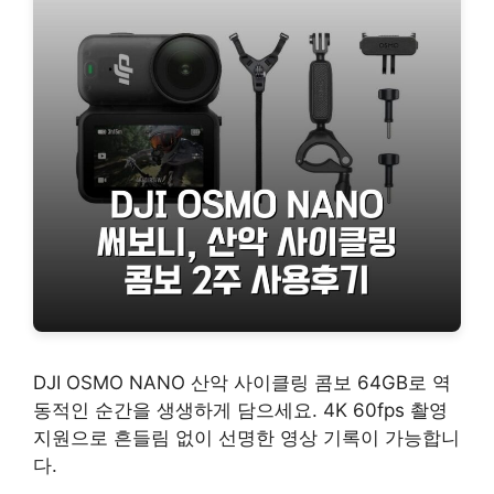
DJI OSMO NANO 산악 사이클링 콤보 64GB로 역
동적인 순간을 생생하게 담으세요. 4K 60fps 촬영
지원으로 흔들림 없이 선명한 영상 기록이 가능합니
다.