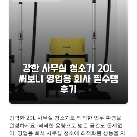
강력한 20L 사무실 청소기로 쾌적한 업무 환경을
완성하세요. 넉넉한 용량으로 넓은 공간도 문제없
이, 영업용 회사 사무실 청소에 최적화된 성능을 자