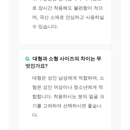
로 장시간 착용해도 불편함이 적으
며, 국산 소재로 안심하고 사용하실
수 있습니다.
Q.
대형과 소형 사이즈의 차이는 무
엇인가요?
대형은 성인 남성에게 적합하며, 소
형은 성인 여성이나 청소년에게 적
합합니다. 착용하시는 분의 얼굴 크
기를 고려하여 선택하시면 좋습니
다.