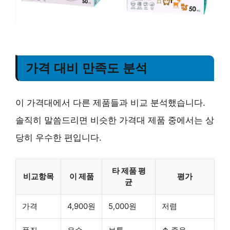
가격 대비 만족도 분석
이 가격대에서 다른 제품들과 비교 분석했습니다.
솔직히 말씀드리면 비슷한 가격대 제품 중에서는 상
당히 우수한 편입니다.
타 제품 평
비교항목
이 제품
평가
균
가격
4,900원
5,000원
저렴