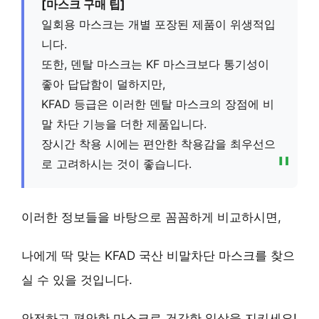
[마스크 구매 팁]
일회용 마스크는 개별 포장된 제품이 위생적입
니다.
또한, 덴탈 마스크는 KF 마스크보다 통기성이
좋아 답답함이 덜하지만,
KFAD 등급은 이러한 덴탈 마스크의 장점에 비
말 차단 기능을 더한 제품입니다.
장시간 착용 시에는 편안한 착용감을 최우선으
로 고려하시는 것이 좋습니다.
이러한 정보들을 바탕으로 꼼꼼하게 비교하시면,
나에게 딱 맞는 KFAD 국산 비말차단 마스크를 찾으
실 수 있을 것입니다.
안전하고 편안한 마스크로 건강한 일상을 지키세요!