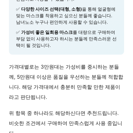
✅
다양한 사이즈 선택(대형, 소형)
을 통해 얼굴형에
맞는 마스크를 착용하고 싶으신 분들께 좋습니다.
남녀노소 누구나 편안하게 사용할 수 있습니다.
✅
가성비 좋은 일회용 마스크
를 대량으로 구매하여
부담 없이 사용하고자 하시는 분들께 만족스러운 선
택이 될 것입니다.
가격대별로는 3만원대는 가성비를 중시하는 분들
께, 5만원대 이상은 품질을 우선하는 분들께 적합합
니다. 해당 가격대에서 충분히 만족할 만한 제품이
라고 판단됩니다.
위 항목 중 하나라도 해당하신다면 추천드립니다.
비슷한 조건에서 구매하여 만족스럽게 사용 중입니