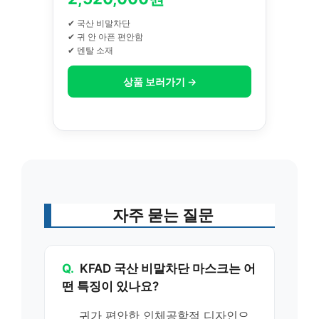
✔ 국산 비말차단
✔ 귀 안 아픈 편안함
✔ 덴탈 소재
상품 보러가기 →
자주 묻는 질문
Q.
KFAD 국산 비말차단 마스크는 어
떤 특징이 있나요?
귀가 편안한 인체공학적 디자인으