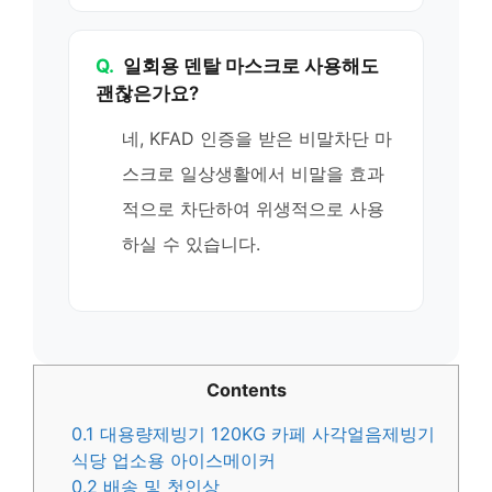
Q.
일회용 덴탈 마스크로 사용해도
괜찮은가요?
네, KFAD 인증을 받은 비말차단 마
스크로 일상생활에서 비말을 효과
적으로 차단하여 위생적으로 사용
하실 수 있습니다.
Contents
0.1
대용량제빙기 120KG 카페 사각얼음제빙기
식당 업소용 아이스메이커
0.2
배송 및 첫인상