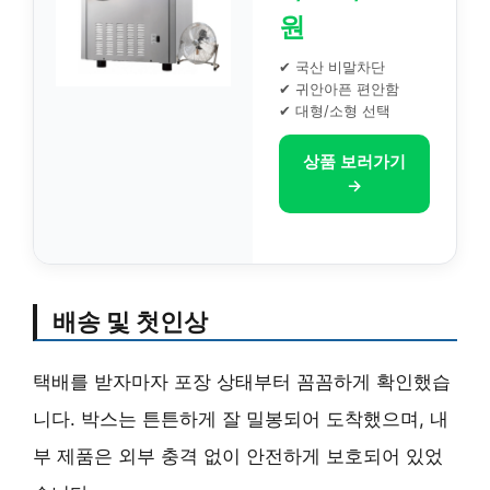
원
✔ 국산 비말차단
✔ 귀안아픈 편안함
✔ 대형/소형 선택
상품 보러가기
→
배송 및 첫인상
택배를 받자마자 포장 상태부터 꼼꼼하게 확인했습
니다. 박스는 튼튼하게 잘 밀봉되어 도착했으며, 내
부 제품은 외부 충격 없이 안전하게 보호되어 있었