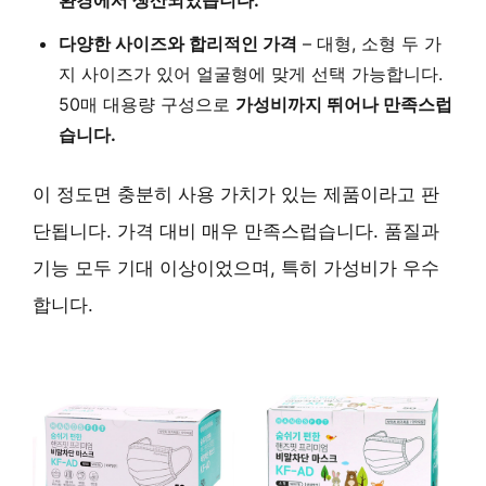
다양한 사이즈와 합리적인 가격
– 대형, 소형 두 가
지 사이즈가 있어 얼굴형에 맞게 선택 가능합니다.
50매 대용량 구성으로
가성비까지 뛰어나 만족스럽
습니다.
이 정도면 충분히 사용 가치가 있는 제품이라고 판
단됩니다. 가격 대비 매우 만족스럽습니다. 품질과
기능 모두 기대 이상이었으며, 특히 가성비가 우수
합니다.