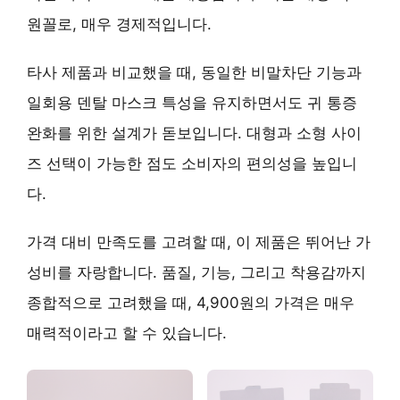
원꼴로, 매우 경제적입니다.
타사 제품과 비교했을 때, 동일한 비말차단 기능과
일회용 덴탈 마스크 특성을 유지하면서도
귀 통증
완화
를 위한 설계가 돋보입니다. 대형과 소형 사이
즈 선택이 가능한 점도 소비자의 편의성을 높입니
다.
가격 대비 만족도를 고려할 때, 이 제품은
뛰어난 가
성비
를 자랑합니다. 품질, 기능, 그리고 착용감까지
종합적으로 고려했을 때, 4,900원의 가격은 매우
매력적이라고 할 수 있습니다.