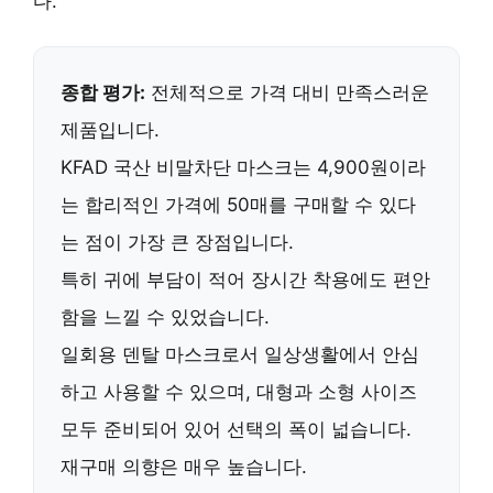
다.
종합 평가:
전체적으로 가격 대비 만족스러운
제품입니다.
KFAD 국산 비말차단 마스크는
4,900원
이라
는 합리적인 가격에 50매를 구매할 수 있다
는 점이 가장 큰 장점입니다.
특히 귀에 부담이 적어 장시간 착용에도 편안
함을 느낄 수 있었습니다.
일회용 덴탈 마스크로서 일상생활에서 안심
하고 사용할 수 있으며, 대형과 소형 사이즈
모두 준비되어 있어 선택의 폭이 넓습니다.
재구매 의향은 매우 높습니다.