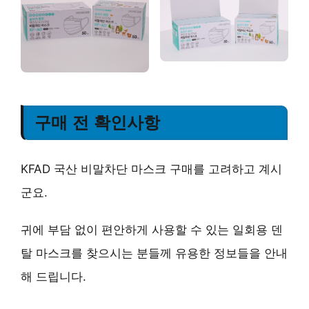
구매 전 확인사항
KFAD 국산 비말차단 마스크 구매를 고려하고 계시
군요.
귀에 부담 없이 편안하게 사용할 수 있는 일회용 덴
탈 마스크를 찾으시는 분들께 유용한 정보들을 안내
해 드립니다.