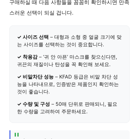
구매하실 때 다음 사항들을 꼼꼼히 확인하시면 만족
스러운 선택이 되실 겁니다.
✓ 사이즈 선택
– 대형과 소형 중 얼굴 크기에 맞
는 사이즈를 선택하는 것이 중요합니다.
✓ 착용감
– ‘귀 안 아픈’ 마스크를 찾으신다면,
귀끈의 재질이나 탄성을 꼭 확인해 보세요.
✓ 비말차단 성능
– KFAD 등급은 비말 차단 성
능을 나타내므로, 인증받은 제품인지 확인하는
것이 좋습니다.
✓ 수량 및 구성
– 50매 단위로 판매되니, 필요
한 수량을 고려하여 주문하세요.