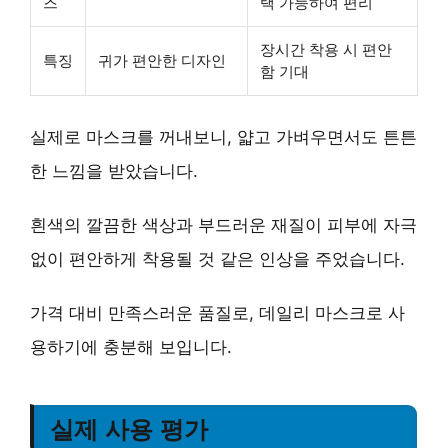
즈
택 가능하여 편리
장시간 착용 시 편안
특징
귀가 편안한 디자인
함 기대
실제로 마스크를 꺼내보니, 얇고 가벼우면서도 튼튼
한 느낌을 받았습니다.
흰색의 깔끔한 색상과 부드러운 재질이 피부에 자극
없이 편안하게 착용될 것 같은 인상을 주었습니다.
가격 대비 만족스러운 품질로, 데일리 마스크로 사
용하기에 충분해 보입니다.
실제 사용 평가