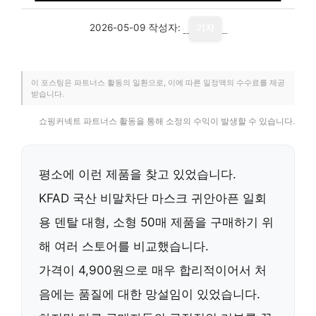
2026-05-09
작성자:
기자
이 포스팅은 파트너스 활동의 일환으로, 이에 따른 일정액의 수수료를 제공
받습니다.
쇼핑커넥트 파트너스 활동을 통해 소정의 수익이 발생할 수 있습니다.
평소에 이런 제품을 찾고 있었습니다.
KFAD 국산 비말차단 마스크 귀안아픈 일회
용 덴탈 대형, 소형 50매 제품을 구매하기 위
해 여러 스토어를 비교했습니다.
가격이
4,900원
으로 매우 합리적이어서 처
음에는 품질에 대한 망설임이 있었습니다.