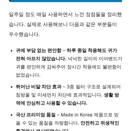
일주일 정도 매일 사용하면서 느낀 장점들을 정리했
습니다. 실제로 사용해보니 다음과 같은 부분들이
우수했습니다.
귀에 부담 없는 편안함
–
하루 종일 착용해도 귀가
전혀 아프지 않았습니다.
넉넉한 길이의 이어밴드가
귀를 편안하게 감싸주어 장시간 착용에도 불편함이
없었습니다.
뛰어난 비말 차단 효과
– 3중 필터 구조로 설계되어
침방울 및 미세먼지 차단에 효과적입니다.
생활 방
역에 안심하고 사용할 수 있습니다.
국산 프리미엄 품질
– Made in Korea 제품으로 믿
을 수 있는 품질을 자랑합니다.
안전하고 위생적인
환경에서 생산되었습니다.