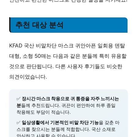
추천 대상 분석
KFAD 국산 비말차단 마스크 귀안아픈 일회용 덴탈
대형, 소형 50매는 다음과 같은 분들께 특히 유용할
것으로 판단됩니다. 다른 사용자 후기들도 비슷한
의견이었습니다.
✅
장시간 마스크 착용으로 귀 통증을 자주 느끼시는
분
들께 추천드립니다. 귀끈이 편안하여 하루 종일
착용해도 부담이 적습니다.
✅
일상생활에서 기본적인 비말 차단 기능
을 갖춘 마
스크를 찾으시는 분들께 적합합니다. 국산 소재로
안심하고 사용할 수 있습니다.