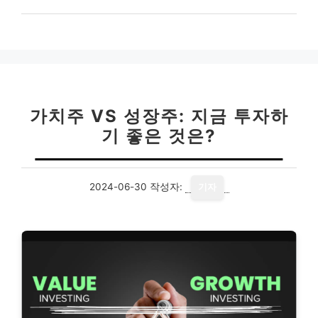
가치주 VS 성장주: 지금 투자하
기 좋은 것은?
2024-06-30
작성자:
기자