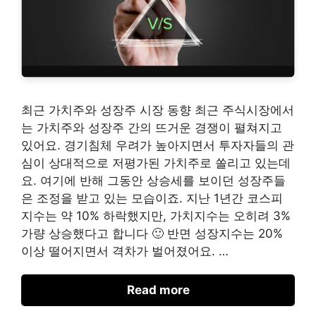
최근 가치주와 성장주 시장 동향 최근 주식시장에서
는 가치주와 성장주 간의 뜨거운 경쟁이 펼쳐지고
있어요. 경기침체 우려가 높아지면서 투자자들의 관
심이 상대적으로 저평가된 가치주로 쏠리고 있는데
요. 여기에 반해 그동안 상승세를 보이던 성장주들
은 조정을 받고 있는 모습이죠. 지난 1년간 코스피
지수는 약 10% 하락했지만, 가치지수는 오히려 3%
가량 상승했다고 합니다 🙂 반면 성장지수는 20%
이상 떨어지면서 격차가 벌어졌어요. …
Read more