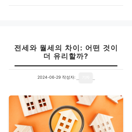
전세와 월세의 차이: 어떤 것이
더 유리할까?
2024-06-29
작성자:
기자