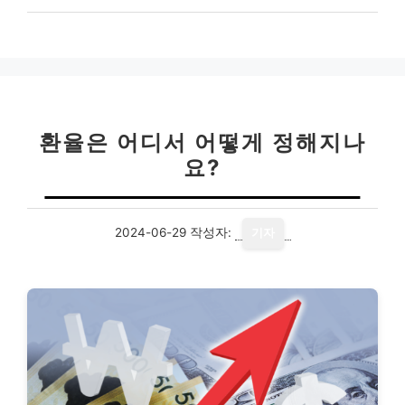
환율은 어디서 어떻게 정해지나
요?
2024-06-29
작성자:
기자