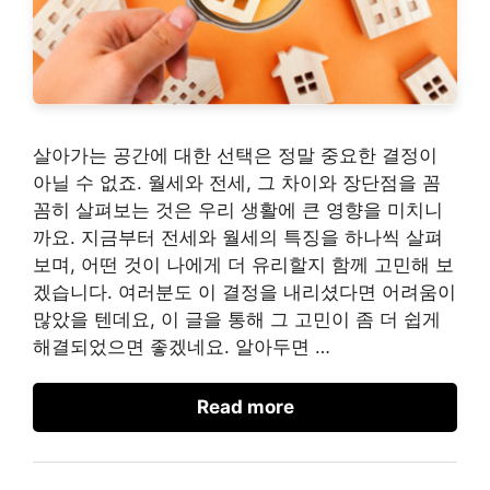
살아가는 공간에 대한 선택은 정말 중요한 결정이
아닐 수 없죠. 월세와 전세, 그 차이와 장단점을 꼼
꼼히 살펴보는 것은 우리 생활에 큰 영향을 미치니
까요. 지금부터 전세와 월세의 특징을 하나씩 살펴
보며, 어떤 것이 나에게 더 유리할지 함께 고민해 보
겠습니다. 여러분도 이 결정을 내리셨다면 어려움이
많았을 텐데요, 이 글을 통해 그 고민이 좀 더 쉽게
해결되었으면 좋겠네요. 알아두면 …
Read more