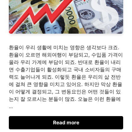
환율이 우리 생활에 미치는 영향은 생각보다 크죠.
환율이 오르면 해외여행이 부담되고, 수입품 가격이
올라 우리 가계에 부담이 되죠. 반대로 환율이 내리
면 수출기업들이 활성화되고 국내 소비자들의 구매
력도 늘어나게 되죠. 이렇듯 환율은 우리의 삶 전반
에 걸쳐 큰 영향을 미치고 있어요. 하지만 막상 환율
이 어떻게 결정되고, 그 변동요인은 어떤 것들이 있
는지 잘 모르시는 분들이 많죠. 오늘은 이런 환율에
…
Read more