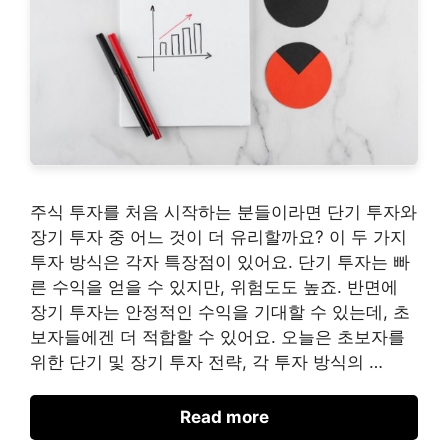
주식 투자를 처음 시작하는 분들이라면 단기 투자와
장기 투자 중 어느 것이 더 유리할까요? 이 두 가지
투자 방식은 각자 특장점이 있어요. 단기 투자는 빠
른 수익을 얻을 수 있지만, 위험도도 높죠. 반면에
장기 투자는 안정적인 수익을 기대할 수 있는데, 초
보자들에겐 더 적합할 수 있어요. 오늘은 초보자를
위한 단기 및 장기 투자 전략, 각 투자 방식의 …
Read more