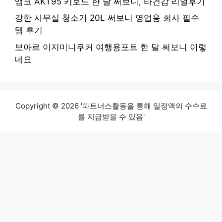
앱코 AKT95 키보드 한 달 써보니, 타건감 리얼후기
강한 사무실 청소기 20L 써보니 영업용 회사 필수
템 후기
보아르 이지미니쿠커 여행용포트 한 달 써보니 이렇
네요
Copyright © 2026 '파트너스활동을 통해 일정액의 수수료
를 지급받을 수 있음'