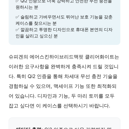
✅ Qi2 인증으로 더욱 강력하고 안전한 무선 충전을
원하시는 분
✅ 슬림하고 가벼우면서도 뛰어난 보호 기능을 갖춘
케이스를 찾으시는 분
✅ 깔끔하고 투명한 디자인으로 휴대폰 본연의 디자
인을 살리고 싶으신 분
슈피겐의 에어스킨하이브리드맥핏 클리어화이트는
이러한 요구사항을 완벽하게 충족시켜 드릴 것입니
다. 특히 Qi2 인증을 통해 차세대 무선 충전 기술을
경험하실 수 있으며, 맥세이프 기능 또한 최적화되
어 있습니다. 디자인과 기능, 두 마리 토끼를 모두
잡고 싶다면 이 케이스를 선택하시기 바랍니다.