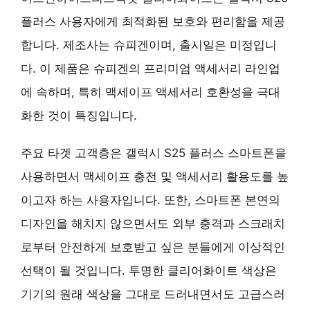
플러스 사용자에게 최적화된 보호와 편리함을 제공
합니다. 제조사는 슈피겐이며, 출시일은 미정입니
다. 이 제품은 슈피겐의 프리미엄 액세서리 라인업
에 속하며, 특히 맥세이프 액세서리 호환성을 극대
화한 것이 특징입니다.
주요 타겟 고객층은 갤럭시 S25 플러스 스마트폰을
사용하면서 맥세이프 충전 및 액세서리 활용도를 높
이고자 하는 사용자입니다. 또한, 스마트폰 본연의
디자인을 해치지 않으면서도 외부 충격과 스크래치
로부터 안전하게 보호받고 싶은 분들에게 이상적인
선택이 될 것입니다. 투명한 클리어화이트 색상은
기기의 원래 색상을 그대로 드러내면서도 고급스러