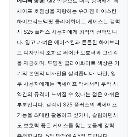
에디터 총평:
Qi2 인증으로 더욱 강력해진 맥
세이프 호환성을 자랑하는 슈피겐 에어스킨
하이브리드맥핏 클리어화이트 케이스는 갤럭
시 S25 플러스 사용자에게 최적의 선택입니
다. 얇고 가벼운 에어스킨과 튼튼한 하이브리
드 디자인의 조화로 뛰어난 보호력과 그립감
을 제공하며, 투명한 클리어화이트 색상은 기
기의 본연의 디자인을 살려줍니다. 다만, 일
부 사용자에게는 맥세이프 액세서리 부착 시
약간의 유격이 느껴질 수 있다는 점은 아쉬운
부분입니다. 갤럭시 S25 플러스의 맥세이프
기능을 최대한 활용하고 싶거나, 슬림하면서
도 보호력 좋은 케이스를 찾는 분들께 강력
추천합니다. 5점 만점에 4.5점 드립니다.