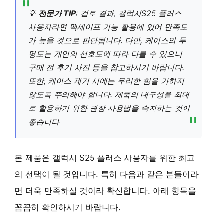
💡
전문가 TIP:
검토 결과, 갤럭시S25 플러스
사용자라면 맥세이프 기능 활용에 있어 만족도
가 높을 것으로 판단됩니다. 다만, 케이스의 투
명도는 개인의 선호도에 따라 다를 수 있으니
구매 전 후기 사진 등을 참고하시기 바랍니다.
또한, 케이스 제거 시에는 무리한 힘을 가하지
않도록 주의해야 합니다. 제품의 내구성을 최대
로 활용하기 위한 권장 사용법을 숙지하는 것이
좋습니다.
본 제품은 갤럭시 S25 플러스 사용자를 위한 최고
의 선택이 될 것입니다. 특히 다음과 같은 분들이라
면 더욱 만족하실 것이라 확신합니다. 아래 항목을
꼼꼼히 확인하시기 바랍니다.