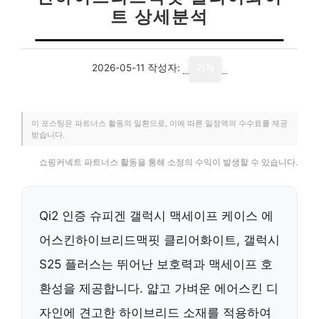
트 상세분석
2026-05-11
작성자:
기자
이 포스팅은 파트너스 활동의 일환으로, 이에 따른 일정액의 수수료를 제공
받습니다.
쇼핑커넥트 파트너스 활동을 통해 소정의 수익이 발생할 수 있습니다.
Qi2 인증 슈피겐 갤럭시 맥세이프 케이스 에
어스킨하이브리드맥핏 클리어화이트, 갤럭시
S25 플러스는 뛰어난 보호력과 맥세이프 호
환성을 제공합니다. 얇고 가벼운 에어스킨 디
자인에 견고한 하이브리드 소재를 적용하여