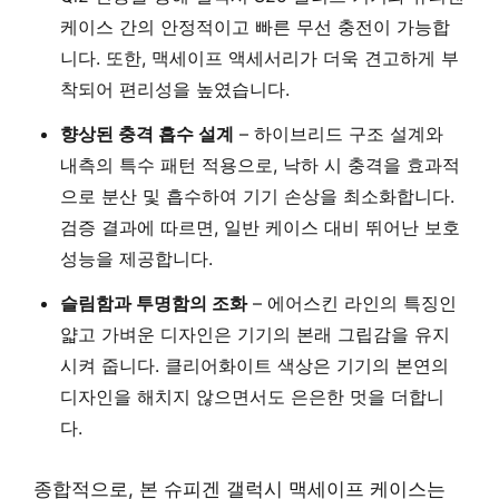
케이스 간의 안정적이고 빠른 무선 충전이 가능합
니다. 또한, 맥세이프 액세서리가 더욱 견고하게 부
착되어 편리성을 높였습니다.
향상된 충격 흡수 설계
– 하이브리드 구조 설계와
내측의 특수 패턴 적용으로, 낙하 시 충격을 효과적
으로 분산 및 흡수하여 기기 손상을 최소화합니다.
검증 결과에 따르면, 일반 케이스 대비 뛰어난 보호
성능을 제공합니다.
슬림함과 투명함의 조화
– 에어스킨 라인의 특징인
얇고 가벼운 디자인은 기기의 본래 그립감을 유지
시켜 줍니다. 클리어화이트 색상은 기기의 본연의
디자인을 해치지 않으면서도 은은한 멋을 더합니
다.
종합적으로, 본 슈피겐 갤럭시 맥세이프 케이스는