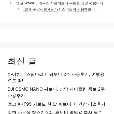
앱코 WM600 마우스 사용해보니 무한휠 정말 편합니다
철제 수납선반 4단 12T 스피드랙 사용해보니
최신 글
아이핸디 스팀다리미 써보니 2주 사용후기, 여행용
으로 딱!
DJI OSMO NANO 써보니, 산악 사이클링 콤보 2주
사용후기
앱코 AKT95 키보드 한 달 써보니, 타건감 리얼후기
강한 사무실 청소기 20L 써보니 영업용 회사 필수