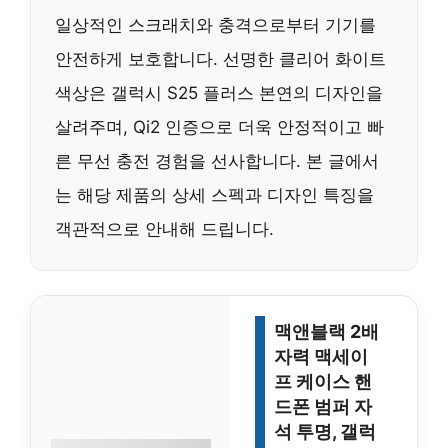
일상적인 스크래치와 충격으로부터 기기를
안전하게 보호합니다. 선명한 클리어 화이트
색상은 갤럭시 S25 플러스 본연의 디자인을
살려주며, Qi2 인증으로 더욱 안정적이고 빠
른 무선 충전 경험을 선사합니다. 본 글에서
는 해당 제품의 상세 스펙과 디자인 특징을
객관적으로 안내해 드립니다.
맥앤블랙 2배
자력 맥세이
프 케이스 핸
드폰 범퍼 자
석 투명, 갤럭