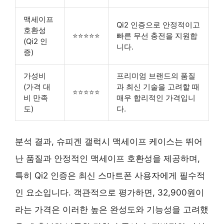
맥세이프
Qi2 인증으로 안정적이고
호환성
⭐⭐⭐⭐⭐
빠른 무선 충전을 지원합
(Qi2 인
니다.
증)
가성비
프리미엄 브랜드의 품질
(가격 대
과 최신 기술을 고려할 때
⭐⭐⭐⭐⭐
비 만족
매우 합리적인 가격입니
도)
다.
분석 결과, 슈피겐 갤럭시 맥세이프 케이스는 뛰어
난 품질과 안정적인 맥세이프 호환성을 제공하며,
특히 Qi2 인증은 최신 스마트폰 사용자에게 필수적
인 요소입니다. 객관적으로 평가하면, 32,900원이
라는 가격은 이러한 높은 완성도와 기능성을 고려했