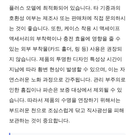
플러스 모델에 최적화되어 있습니다. 타 기종과의
호환성 여부는 제조사 또는 판매처에 직접 문의하시
는 것이 좋습니다. 또한, 케이스 착용 시 맥세이프
액세서리의 부착력이나 충전 효율에 영향을 줄 수
있는 외부 부착물(카드 홀더, 링 등) 사용은 권장되
지 않습니다. 제품의 투명한 디자인 특성상 시간이
지남에 따라 황변 현상이 발생할 수 있으며, 이는 자
연스러운 노화 과정으로 간주됩니다. 관리 부주의로
인한 흠집이나 파손은 보증 대상에서 제외될 수 있
습니다. 따라서 제품의 수명을 연장하기 위해서는
부드러운 천으로 조심스럽게 닦고 직사광선을 피해
보관하는 것이 중요합니다.