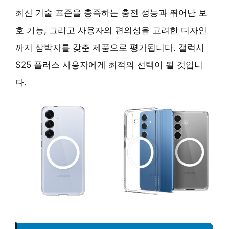
최신 기술 표준을 충족하는 충전 성능과 뛰어난 보
호 기능, 그리고 사용자의 편의성을 고려한 디자인
까지 삼박자를 갖춘 제품으로 평가됩니다. 갤럭시
S25 플러스 사용자에게 최적의 선택이 될 것입니
다.