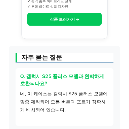
✔ 충격 흡수 하이브리드 설계
✔ 투명 화이트 심플 디자인
상품 보러가기 →
자주 묻는 질문
Q. 갤럭시 S25 플러스 모델과 완벽하게
호환되나요?
네, 이 케이스는 갤럭시 S25 플러스 모델에
맞춤 제작되어 모든 버튼과 포트가 정확하
게 배치되어 있습니다.