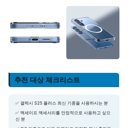
추천 대상 체크리스트
✅ 갤럭시 S25 플러스 최신 기종을 사용하시는 분
✅ 맥세이프 액세서리를 안정적으로 사용하고 싶으
신 분