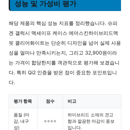
성능 및 가성비 평가
해당 제품의 핵심 성능 지표를 정리했습니다. 슈피
겐 갤럭시 맥세이프 케이스 에어스킨하이브리드맥
핏 클리어화이트는 단순히 디자인을 넘어 실제 사용
성을 얼마나 만족시키는지, 그리고 32,900원이라
는 가격이 합당한지를 객관적으로 평가해 보겠습니
다. 특히 Qi2 인증을 받은 점이 중요한 포인트입니
다.
평가 항목
점수
비고
품질 (마
하이브리드 소재의 견고
감, 내구
⭐⭐⭐⭐
함과 깔끔한 마감이 돋보
성)
입니다.