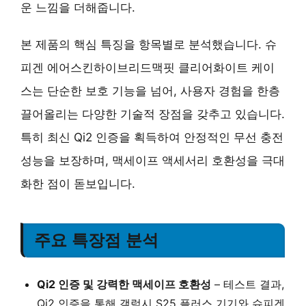
운 느낌을 더해줍니다.
본 제품의 핵심 특징을 항목별로 분석했습니다. 슈
피겐 에어스킨하이브리드맥핏 클리어화이트 케이
스는 단순한 보호 기능을 넘어, 사용자 경험을 한층
끌어올리는 다양한 기술적 장점을 갖추고 있습니다.
특히 최신 Qi2 인증을 획득하여 안정적인 무선 충전
성능을 보장하며, 맥세이프 액세서리 호환성을 극대
화한 점이 돋보입니다.
주요 특장점 분석
Qi2 인증 및 강력한 맥세이프 호환성
– 테스트 결과,
Qi2 인증을 통해 갤럭시 S25 플러스 기기와 슈피겐