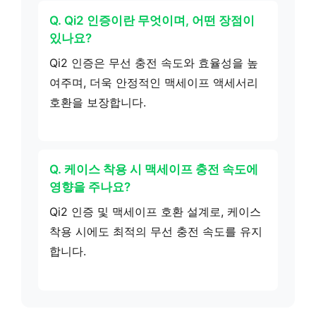
Q. Qi2 인증이란 무엇이며, 어떤 장점이
있나요?
Qi2 인증은 무선 충전 속도와 효율성을 높
여주며, 더욱 안정적인 맥세이프 액세서리
호환을 보장합니다.
Q. 케이스 착용 시 맥세이프 충전 속도에
영향을 주나요?
Qi2 인증 및 맥세이프 호환 설계로, 케이스
착용 시에도 최적의 무선 충전 속도를 유지
합니다.