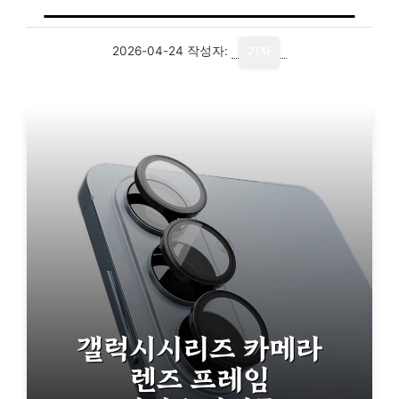
2026-04-24
작성자:
기자