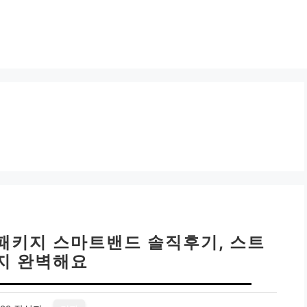
 패키지 스마트밴드 솔직후기, 스트
지 완벽해요