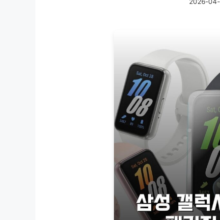
2026-04-