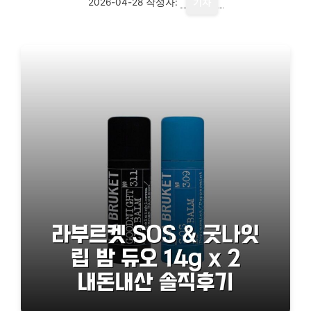
2026-04-28
작성자:
기자