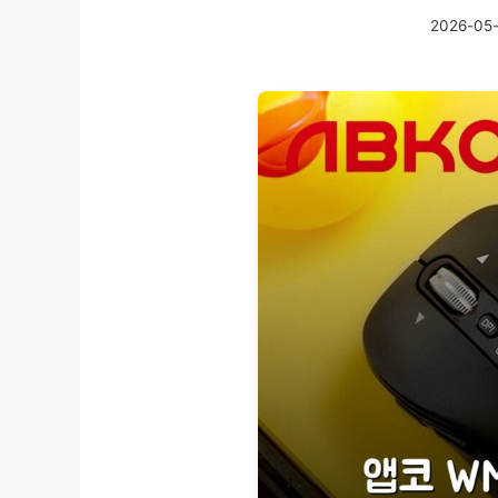
2026-05-