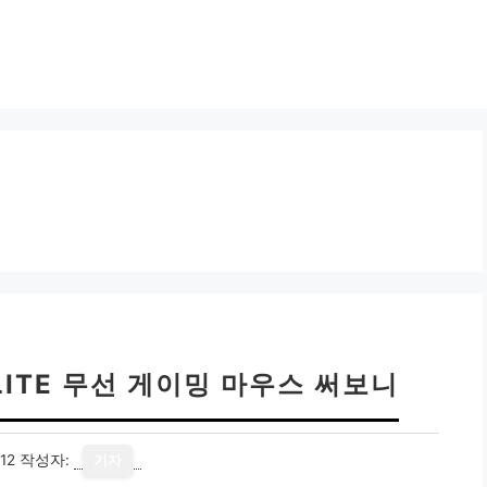
LITE 무선 게이밍 마우스 써보니
12
작성자:
기자