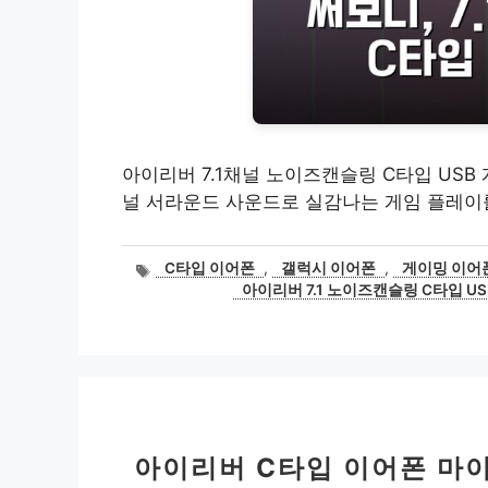
아이리버 7.1채널 노이즈캔슬링 C타입 USB 게
널 서라운드 사운드로 실감나는 게임 플레이
태
C타입 이어폰
,
갤럭시 이어폰
,
게이밍 이어
그
아이리버 7.1 노이즈캔슬링 C타입 U
아이리버 C타입 이어폰 마