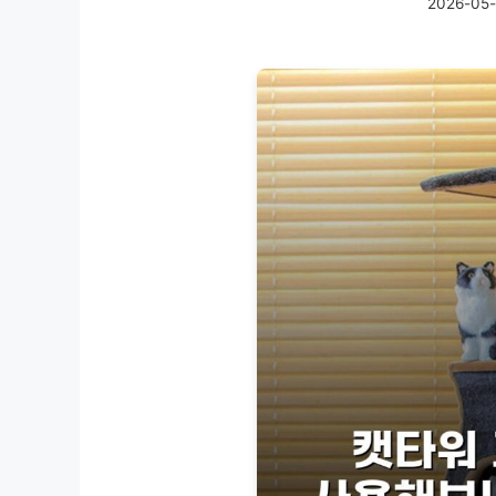
2026-05-