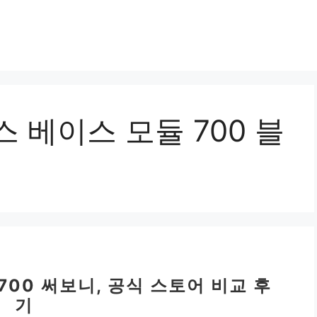
보스 베이스 모듈 700 블
 700 써보니, 공식 스토어 비교 후
기