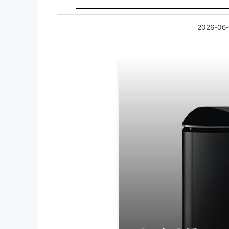
2026-06-