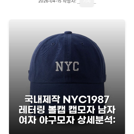
2026-04-15
작성자:
기자