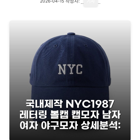
2026-04-15
작성자:
기자