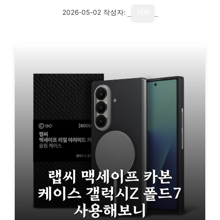
2026-05-02
작성자:
기자