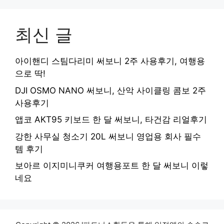
최신 글
아이핸디 스팀다리미 써보니 2주 사용후기, 여행용
으로 딱!
DJI OSMO NANO 써보니, 산악 사이클링 콤보 2주
사용후기
앱코 AKT95 키보드 한 달 써보니, 타건감 리얼후기
강한 사무실 청소기 20L 써보니 영업용 회사 필수
템 후기
보아르 이지미니쿠커 여행용포트 한 달 써보니 이렇
네요