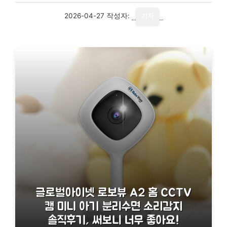
2026-04-27
작성자:
기자