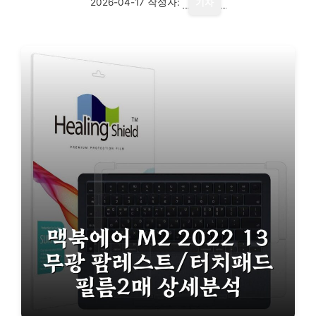
2026-04-17
작성자:
기자