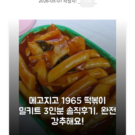
2026-05-01
작성자:
기자