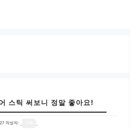
어 스틱 써보니 정말 좋아요!
27
작성자:
기자