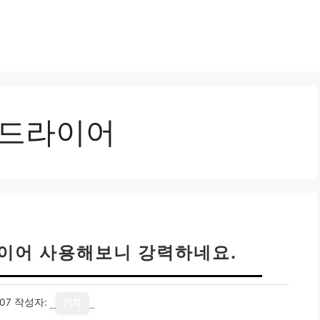
 드라이어
라이어 사용해보니 강력하네요.
07
작성자:
기자