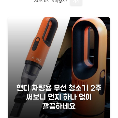
2026-06-18
작성자:
기자