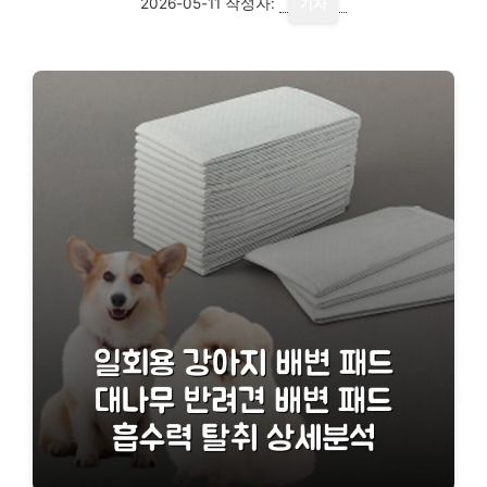
2026-05-11
작성자:
기자