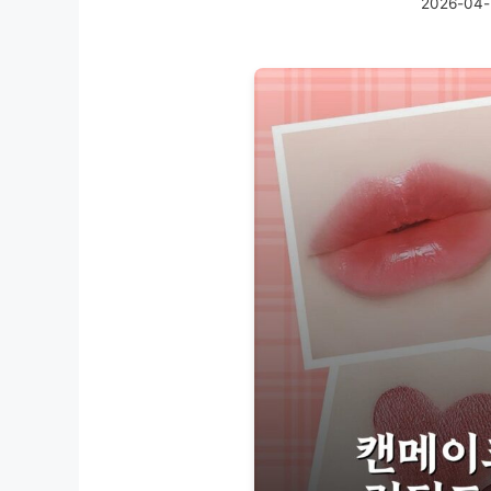
2026-04-