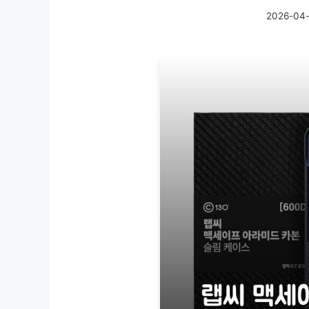
2026-04-