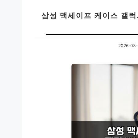
삼성 맥세이프 케이스 갤럭시
2026-03-