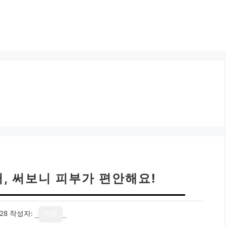
, 써보니 피부가 편안해요!
28
작성자:
기자