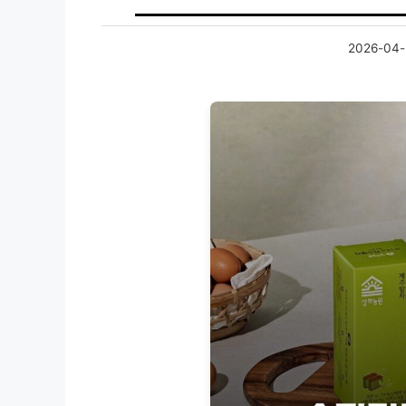
2026-04