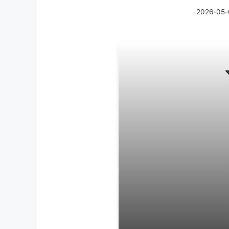
2026-05-