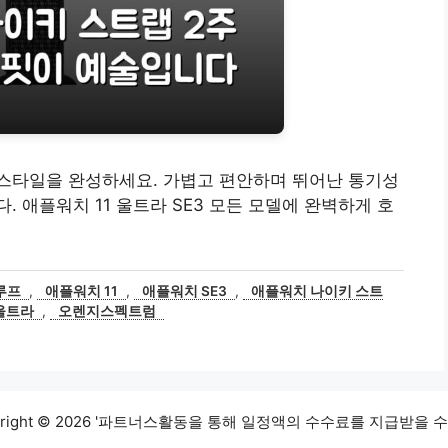
스타일을 완성하세요. 가볍고 편안하며 뛰어난 통기성
 애플워치 11 울트라 SE3 모든 모델에 완벽하게 호
루프
,
애플워치 11
,
애플워치 SE3
,
애플워치 나이키 스트
울트라
,
오렌지스펙트럼
yright © 2026 '파트너스활동을 통해 일정액의 수수료를 지급받을 수