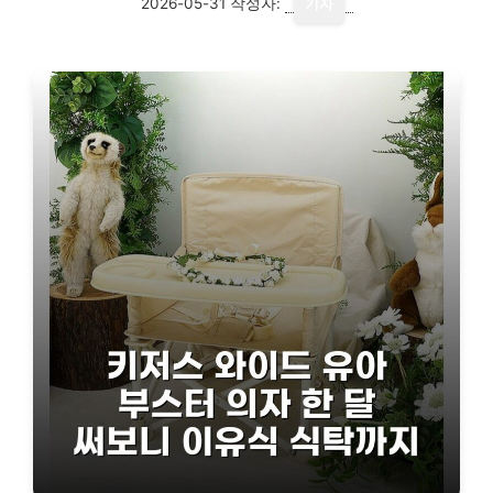
2026-05-31
작성자:
기자