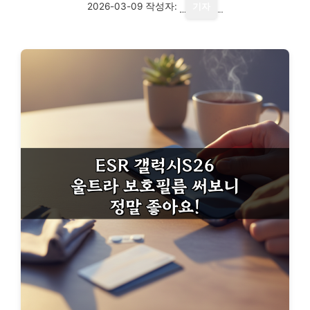
2026-03-09
작성자:
기자