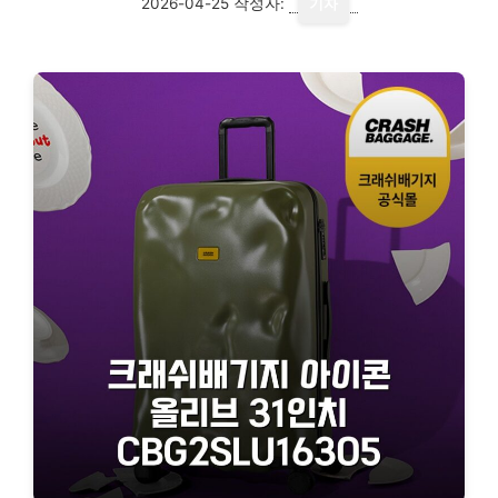
2026-04-25
작성자:
기자