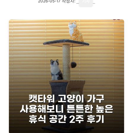
2026-05-17
작성자:
기자