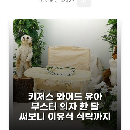
2026-05-31
작성자:
기자