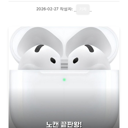
2026-02-27
작성자:
기자