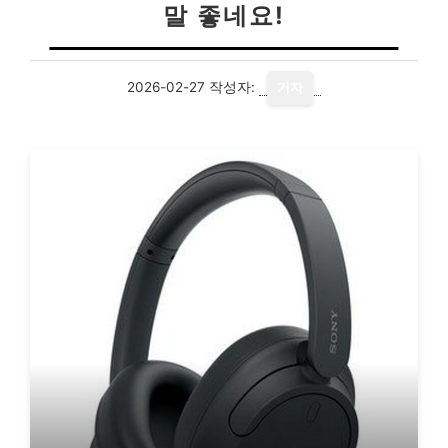
말 좋네요!
2026-02-27
작성자:
기자