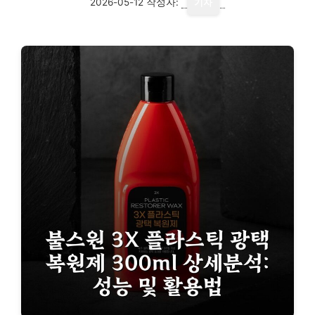
2026-05-12
작성자:
기자