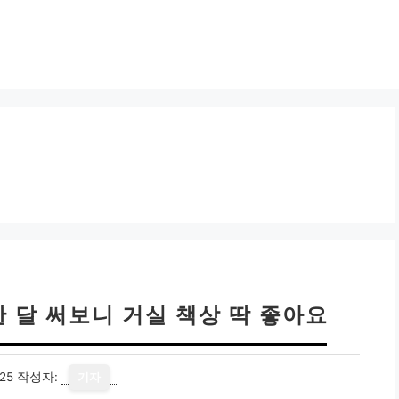
 달 써보니 거실 책상 딱 좋아요
25
작성자:
기자