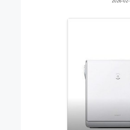
2026-02-