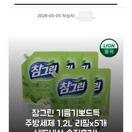
2026-05-05
작성자:
기자