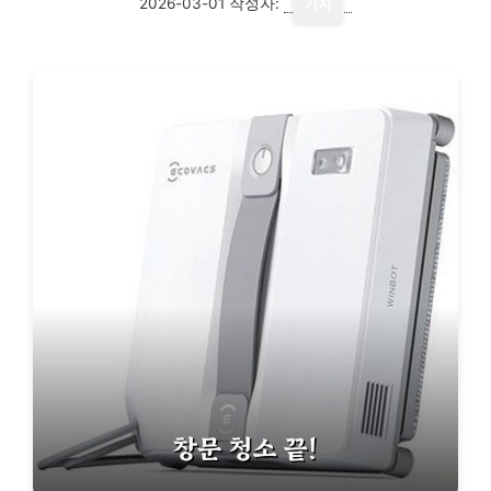
2026-03-01
작성자:
기자