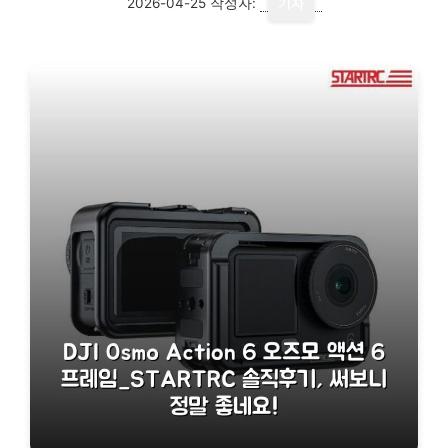
2026-04-25
작성자:
기자